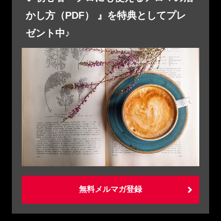
かし方（PDF） 』を特典としてプレ
ゼント中♪
無料メルマガ登録