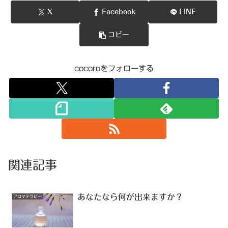
X
Facebook
LINE
コピー
cocoroをフォローする
関連記事
あなたなら何が出来ますか？
アロマテラピー