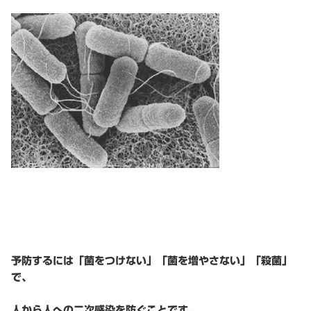
予防するには「菌をつけない」「菌を増やさない」「殺菌」
で、
人から人への二次感染を防ぐことです。