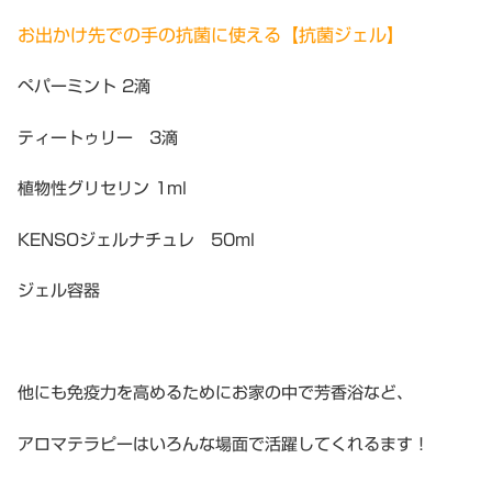
お出かけ先での手の抗菌に使える【抗菌ジェル】
ペパーミント 2滴
ティートゥリー 3滴
植物性グリセリン 1ml
KENSOジェルナチュレ 50ml
ジェル容器
他にも免疫力を高めるためにお家の中で芳香浴など、
アロマテラピーはいろんな場面で活躍してくれるます！