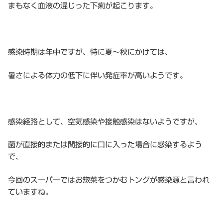
まもなく血液の混じった下痢が起こります。
感染時期は年中ですが、特に夏〜秋にかけては、
暑さによる体力の低下に伴い発症率が高いようです。
感染経路として、空気感染や接触感染はないようですが、
菌が直接的または間接的に口に入った場合に感染するよう
で、
今回のスーパーではお惣菜をつかむトングが感染源と言われ
ていますね。