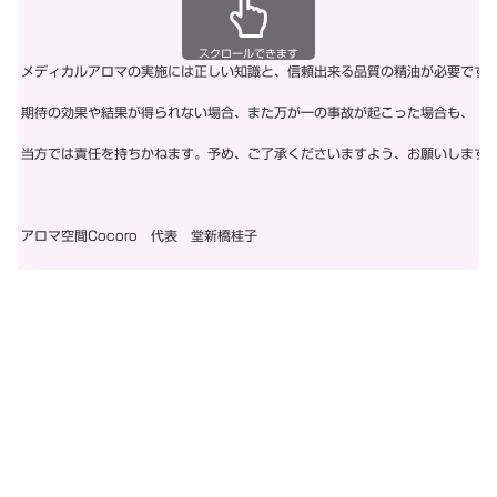
スクロールできます
メディカルアロマの実施には正しい知識と、信頼出来る品質の精油が必要です
期待の効果や結果が得られない場合、また万が一の事故が起こった場合も、
当方では責任を持ちかねます。予め、ご了承くださいますよう、お願いします
アロマ空間Cocoro 代表 堂新橋桂子