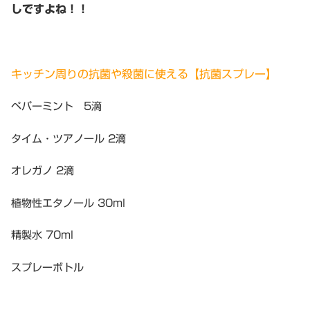
しですよね！！
キッチン周りの抗菌や殺菌に使える【抗菌スプレー】
ペパーミント 5滴
タイム・ツアノール 2滴
オレガノ 2滴
植物性エタノール 30ml
精製水 70ml
スプレーボトル