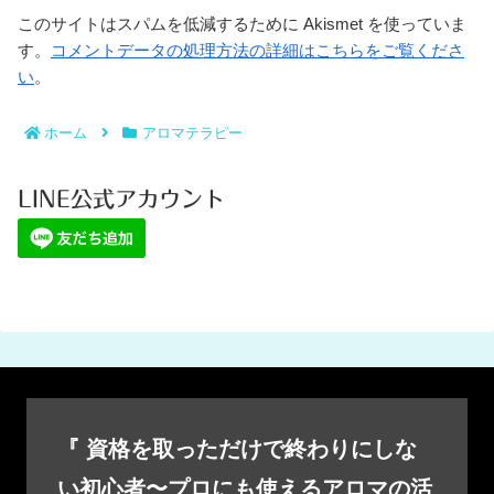
このサイトはスパムを低減するために Akismet を使っていま
す。
コメントデータの処理方法の詳細はこちらをご覧くださ
い
。
ホーム
アロマテラピー
LINE公式アカウント
『 資格を取っただけで終わりにしな
い初心者〜プロにも使えるアロマの活