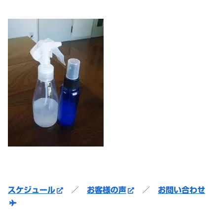
スケジュール
／
お客様の声
／
お問い合わせ