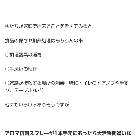
私たちが家庭で出来ることを考えてみると、
食品の保存や加熱処理はもちろんの事
○調理器具の消毒
○手洗いの励行
○家族が接触する場所の消毒（特にトイレのドアノブや手す
り、テーブルなど）
他にもいろいろありそうですが、
アロマ抗菌スプレーが1本手元にあったら大活躍間違いな