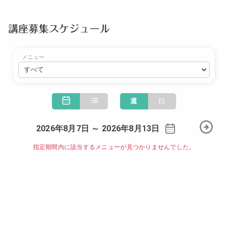
講座募集スケジュール