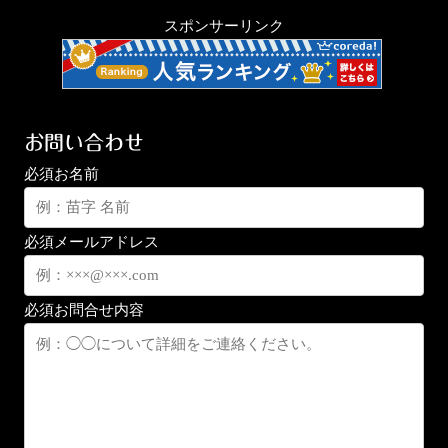
スポンサーリンク
お問い合わせ
必須
お名前
必須
メールアドレス
必須
お問合せ内容