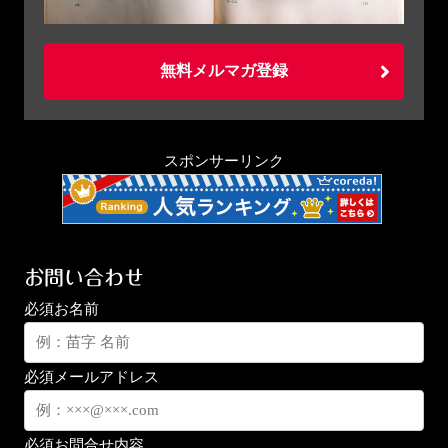
無料メルマガ登録
スポンサーリンク
お問い合わせ
必須
お名前
必須
メールアドレス
必須
お問合せ内容