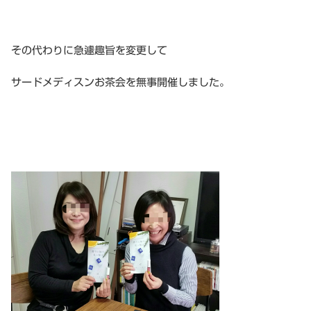
その代わりに急遽趣旨を変更して
サードメディスンお茶会を無事開催しました。