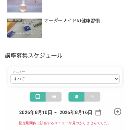
オーダーメイドの健康習慣
嗅覚反応分析
講座募集スケジュール