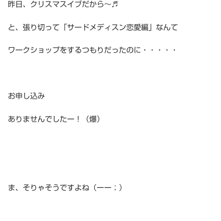
昨日、クリスマスイブだから〜♬
と、張り切って「サードメディスン恋愛編」なんて
ワークショップをするつもりだったのに・・・・・
お申し込み
ありませんでしたー！（爆）
ま、そりゃそうですよね（ーー；）