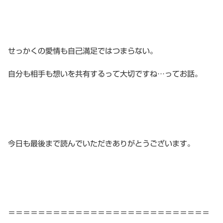
せっかくの愛情も自己満足ではつまらない。
自分も相手も想いを共有するって大切ですね…ってお話。
今日も最後まで読んでいただきありがとうございます。
＝＝＝＝＝＝＝＝＝＝＝＝＝＝＝＝＝＝＝＝＝＝＝＝＝＝＝