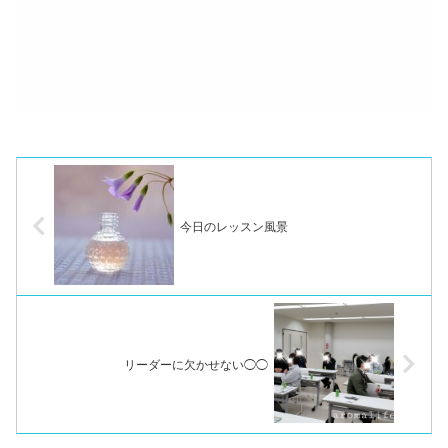
今日のレッスン風景
リーダーに欠かせない◯◯