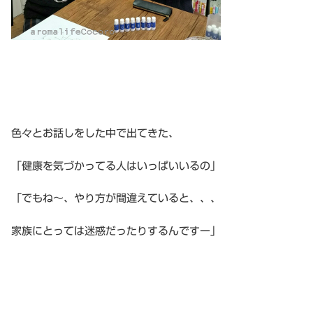
色々とお話しをした中で出てきた、
「健康を気づかってる人はいっぱいいるの」
「でもね〜、やり方が間違えていると、、、
家族にとっては迷惑だったりするんですー」