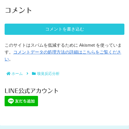
コメント
コメントを書き込む
このサイトはスパムを低減するために Akismet を使っていま
す。
コメントデータの処理方法の詳細はこちらをご覧くださ
い
。
ホーム
嗅覚反応分析
LINE公式アカウント