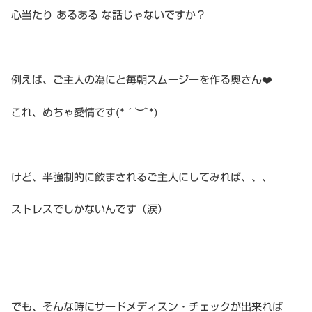
心当たり あるある な話じゃないですか？
例えば、ご主人の為にと毎朝スムージーを作る奥さん❤️
これ、めちゃ愛情です(*´︶`*)
けど、半強制的に飲まされるご主人にしてみれば、、、
ストレスでしかないんです（涙）
でも、そんな時にサードメディスン・チェックが出来れば