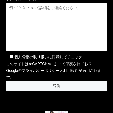
個人情報の取り扱いに同意してチェック
このサイトはreCAPTCHAによって保護されており、
Googleのプライバシーポリシーと利用規約が適用されま
す。