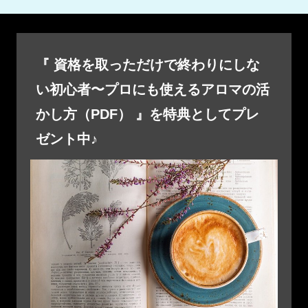
『 資格を取っただけで終わりにしな
い初心者〜プロにも使えるアロマの活
かし方（PDF） 』を特典としてプレ
ゼント中♪