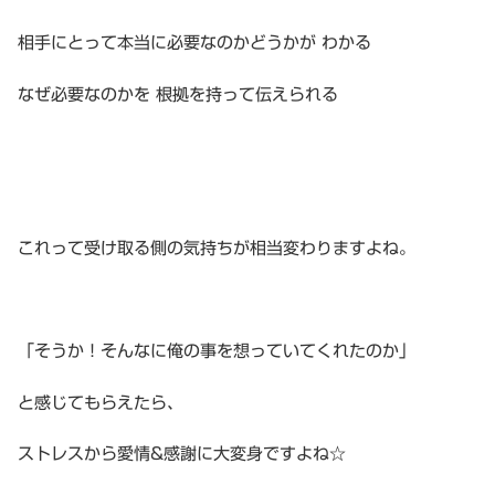
相手にとって本当に必要なのかどうかが わかる
なぜ必要なのかを 根拠を持って伝えられる
これって受け取る側の気持ちが相当変わりますよね。
「そうか！そんなに俺の事を想っていてくれたのか」
と感じてもらえたら、
ストレスから愛情&感謝に大変身ですよね☆