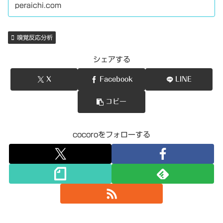
peraichi.com
嗅覚反応分析
シェアする
X
Facebook
LINE
コピー
cocoroをフォローする