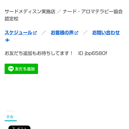
サードメディスン実施店 ／ ナード・アロマテラピー協会
認定校
スケジュール
／
お客様の声
／
お問い合わせ
お友だち追加もお待ちしてます！ ID jbp6580f
共有: