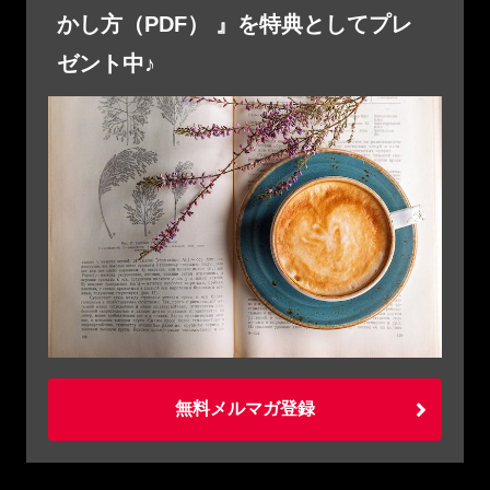
かし方（PDF） 』を特典としてプレ
ゼント中♪
無料メルマガ登録