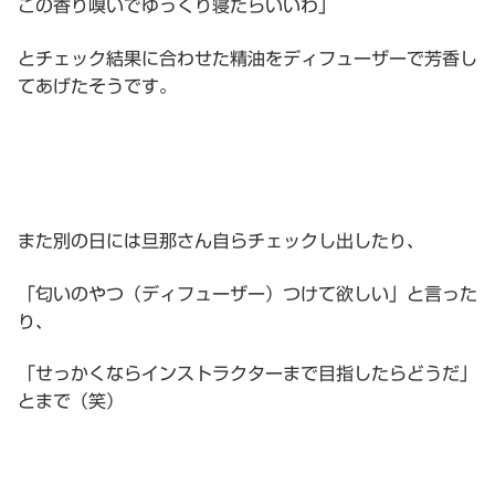
この香り嗅いでゆっくり寝たらいいわ」
とチェック結果に合わせた精油をディフューザーで芳香し
てあげたそうです。
また別の日には旦那さん自らチェックし出したり、
「匂いのやつ（ディフューザー）つけて欲しい」と言った
り、
「せっかくならインストラクターまで目指したらどうだ」
とまで（笑）