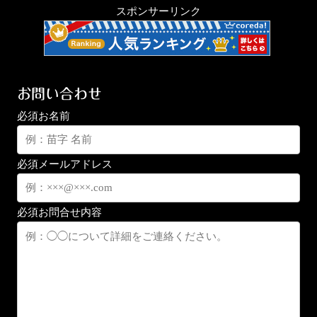
スポンサーリンク
お問い合わせ
必須
お名前
必須
メールアドレス
必須
お問合せ内容