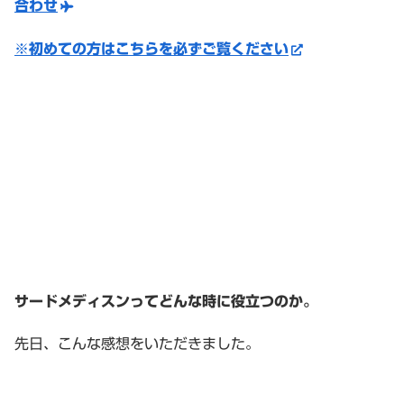
合わせ
※初めての方はこちらを必ずご覧ください
サードメディスンってどんな時に役立つのか。
先日、こんな感想をいただきました。