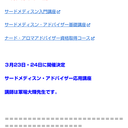
サードメディスン入門講座
サードメディスン・アドバイザー基礎講座
ナード・アロマアドバイザー資格取得コース
３
月23日・24日に開催決定
サードメディスン・アドバイザー応用講座
講師は軍場大輝先生です。
＝＝＝＝＝＝＝＝＝＝＝＝＝＝＝＝＝＝＝＝＝＝＝＝＝＝
＝＝＝＝＝＝＝＝＝＝＝＝＝＝＝＝＝