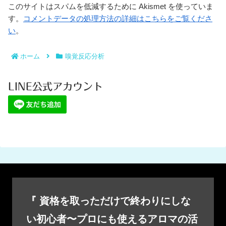
このサイトはスパムを低減するために Akismet を使っていま
す。
コメントデータの処理方法の詳細はこちらをご覧くださ
い
。
ホーム
嗅覚反応分析
LINE公式アカウント
『 資格を取っただけで終わりにしな
い初心者〜プロにも使えるアロマの活