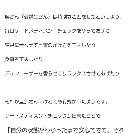
奥さん（受講生さん）は特別なことをしたというより、
毎日サードメディスン・チェックをやってあげて
結果に合わせて言葉のかけ方を工夫したり
食事を工夫したり
ディフューザーを香らせてリラックスさせてあげたり
それが旦那さんにはとても有難かったようです。
サードメディスン・チェックが出来たことで
「自分の状態がわかった事で安心できて、それ