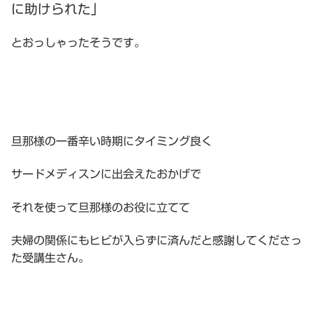
に助けられた」
とおっしゃったそうです。
旦那様の一番辛い時期にタイミング良く
サードメディスンに出会えたおかげで
それを使って旦那様のお役に立てて
夫婦の関係にもヒビが入らずに済んだと感謝してくださっ
た受講生さん。