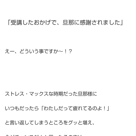
「受講したおかげで、旦那に感謝されました」
えー、どういう事ですか〜！？
ストレス・マックスな時期だった旦那様に
いつもだったら「わたしだって疲れてるのよ！」
と言い返してしまうところをグッと堪え、