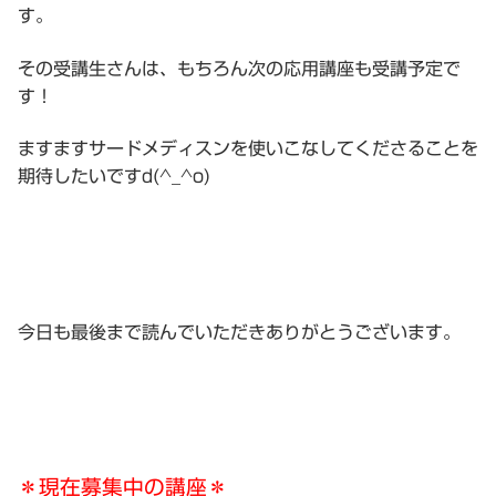
す。
その受講生さんは、もちろん次の応用講座も受講予定で
す！
ますますサードメディスンを使いこなしてくださることを
期待したいですd(^_^o)
今日も最後まで読んでいただきありがとうございます。
＊現在募集中の講座＊