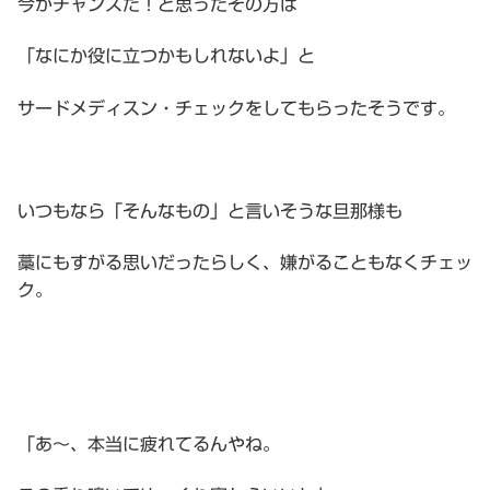
今がチャンスだ！と思ったその方は
「なにか役に立つかもしれないよ」と
サードメディスン・チェックをしてもらったそうです。
いつもなら「そんなもの」と言いそうな旦那様も
藁にもすがる思いだったらしく、嫌がることもなくチェッ
ク。
「あ〜、本当に疲れてるんやね。