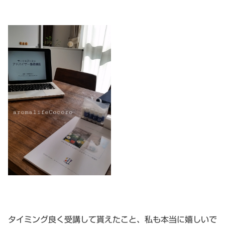
タイミング良く受講して貰えたこと、私も本当に嬉しいで