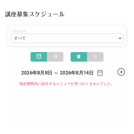
講座募集スケジュール