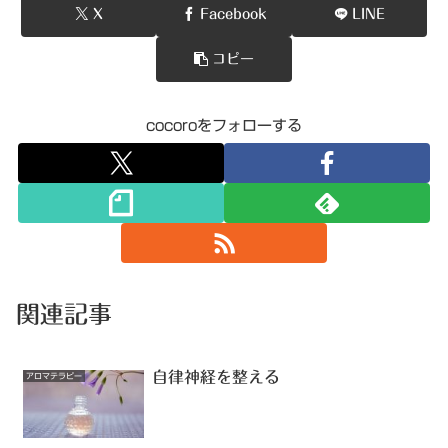
X
Facebook
LINE
コピー
cocoroをフォローする
関連記事
自律神経を整える
アロマテラピー