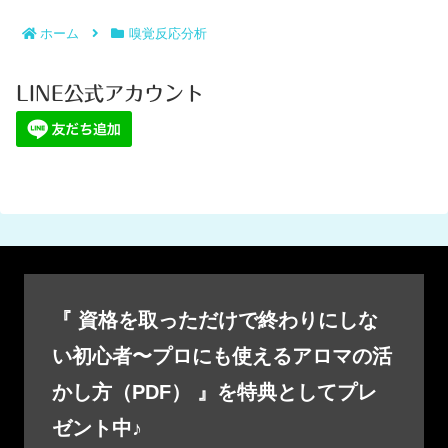
ホーム
嗅覚反応分析
LINE公式アカウント
『 資格を取っただけで終わりにしな
い初心者〜プロにも使えるアロマの活
かし方（PDF） 』を特典としてプレ
ゼント中♪