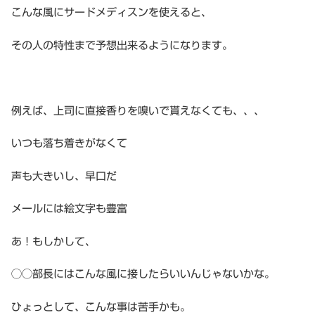
こんな風にサードメディスンを使えると、
その人の特性まで予想出来るようになります。
例えば、上司に直接香りを嗅いで貰えなくても、、、
いつも落ち着きがなくて
声も大きいし、早口だ
メールには絵文字も豊富
あ！もしかして、
◯◯部長にはこんな風に接したらいいんじゃないかな。
ひょっとして、こんな事は苦手かも。