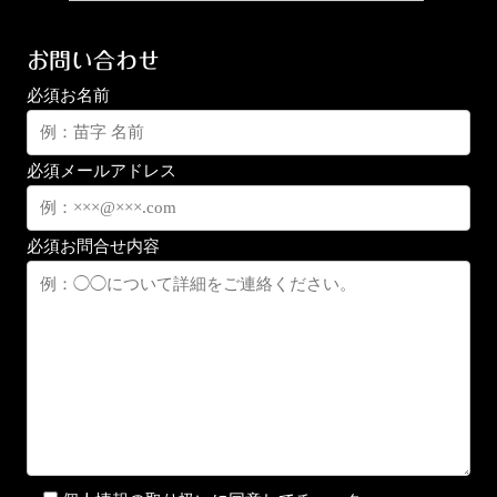
お問い合わせ
必須
お名前
必須
メールアドレス
必須
お問合せ内容