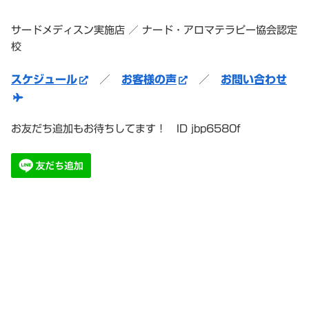
サードメディスン実施店 ／ ナード・アロマテラピー協会認定
校
スケジュール
／
お客様の声
／
お問い合わせ
お友だち追加もお待ちしてます！ ID jbp6580f