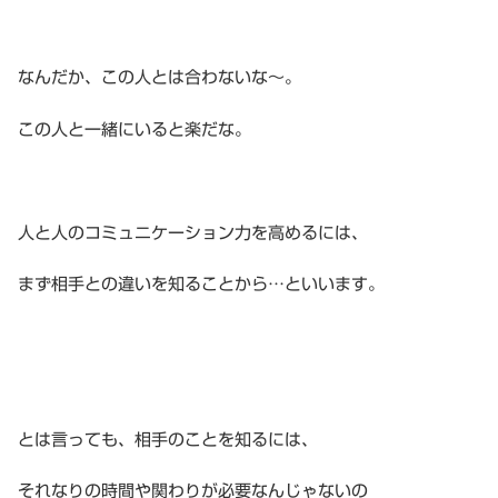
なんだか、この人とは合わないな〜。
この人と一緒にいると楽だな。
人と人のコミュニケーション力を高めるには、
まず相手との違いを知ることから…といいます。
とは言っても、相手のことを知るには、
それなりの時間や関わりが必要なんじゃないの