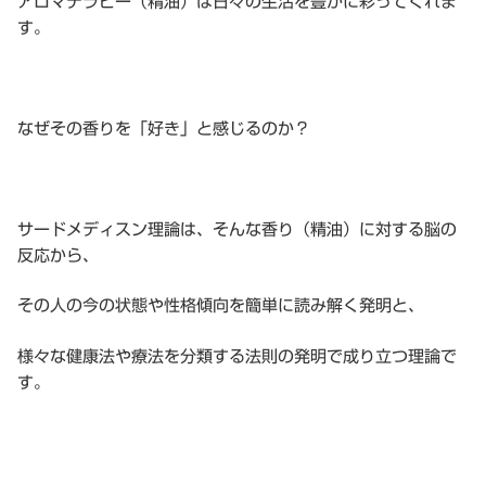
アロマテラピー（精油）は日々の生活を豊かに彩ってくれま
す。
なぜその香りを「好き」と感じるのか？
サードメディスン理論は、そんな香り（精油）に対する脳の
反応から、
その人の今の状態や性格傾向を簡単に読み解く発明と、
様々な健康法や療法を分類する法則の発明で成り立つ理論で
す。