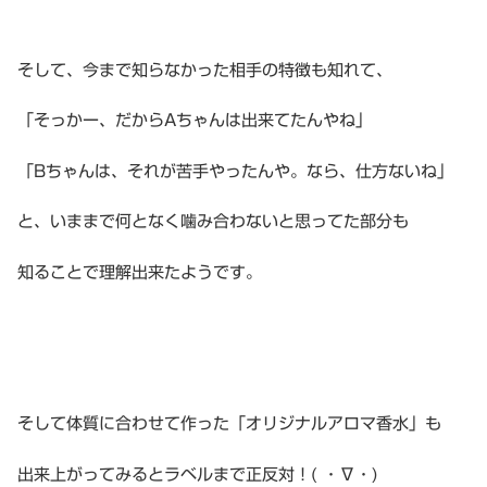
そして、今まで知らなかった相手の特徴も知れて、
「そっかー、だからAちゃんは出来てたんやね」
「Bちゃんは、それが苦手やったんや。なら、仕方ないね」
と、いままで何となく噛み合わないと思ってた部分も
知ることで理解出来たようです。
そして体質に合わせて作った「オリジナルアロマ香水」も
出来上がってみるとラベルまで正反対！
( ・∇・)