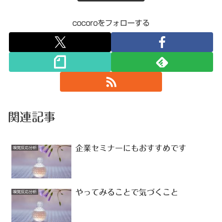
cocoroをフォローする
関連記事
企業セミナーにもおすすめです
嗅覚反応分析
やってみることで気づくこと
嗅覚反応分析