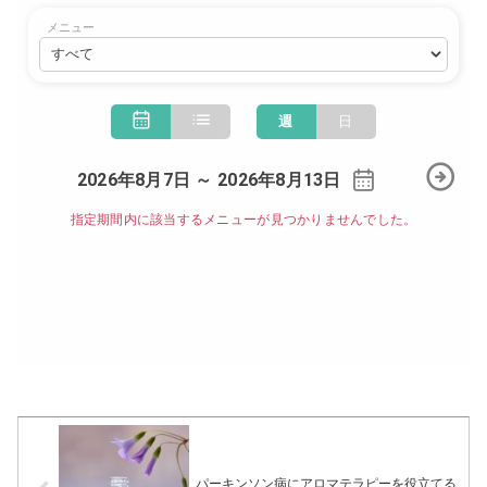
パーキンソン病にアロマテラピーを役立てる