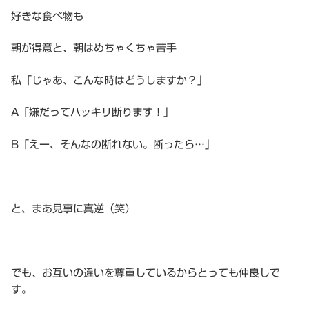
好きな食べ物も
朝が得意と、朝はめちゃくちゃ苦手
私「じゃあ、こんな時はどうしますか？」
A「嫌だってハッキリ断ります！」
B「えー、そんなの断れない。断ったら…」
と、まあ見事に真逆（笑）
でも、お互いの違いを尊重しているからとっても仲良しで
す。