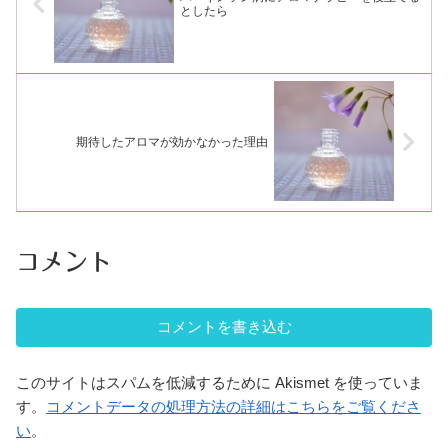
としたら
期待したアロマが効かなかった理由
コメント
コメントを書き込む
このサイトはスパムを低減するために Akismet を使っていま
す。
コメントデータの処理方法の詳細はこちらをご覧くださ
い
。