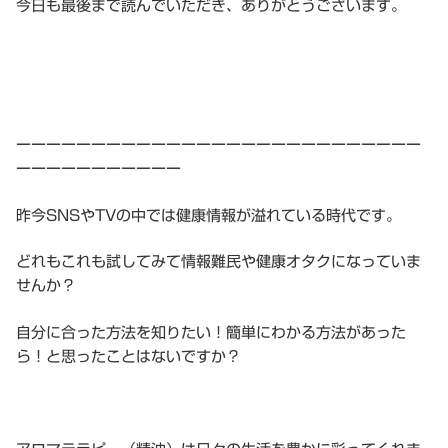
今日も最後まで読んでいただき、ありがとうございます。
ーーーーーーーーーーーーーーーーーーーーーーーーーーー
ーーーーーーーーーーー
昨今SNSやTVの中では健康情報が溢れている時代です。
どれもこれも試してみて情報難民や健康オタクになっていま
せんか？
自分に合った方法を知りたい！簡単にわかる方法があった
ら！と思ったことはないですか？