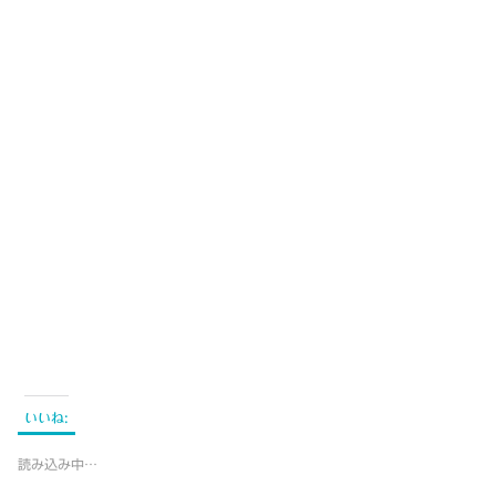
いいね:
読み込み中…