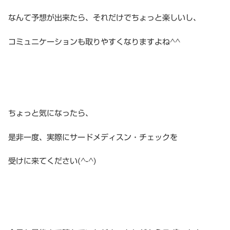
なんて予想が出来たら、それだけでちょっと楽しいし、
コミュニケーションも取りやすくなりますよね^^
ちょっと気になったら、
是非一度、実際にサードメディスン・チェックを
受けに来てください(^-^)