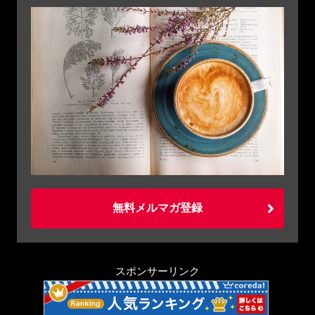
無料メルマガ登録
スポンサーリンク