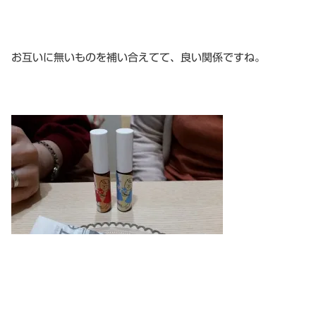
お互いに無いものを補い合えてて、良い関係ですね。