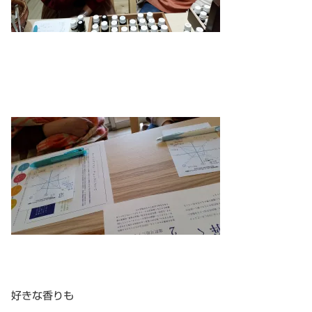
好きな香りも