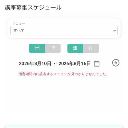
講座募集スケジュール