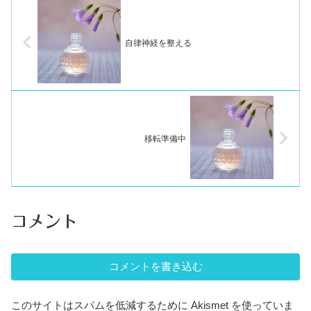
自律神経を整える
移転準備中
コメント
コメントを書き込む
このサイトはスパムを低減するために Akismet を使っていま