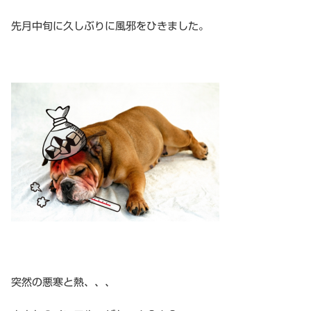
先月中旬に久しぶりに風邪をひきました。
突然の悪寒と熱、、、