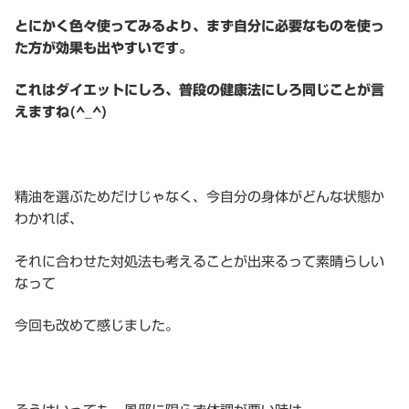
とにかく色々使ってみるより、まず自分に必要なものを使っ
た方が効果も出やすいです。
これはダイエットにしろ、普段の健康法にしろ同じことが言
えますね(^_^)
精油を選ぶためだけじゃなく、今自分の身体がどんな状態か
わかれば、
それに合わせた対処法も考えることが出来るって素晴らしい
なって
今回も改めて感じました。