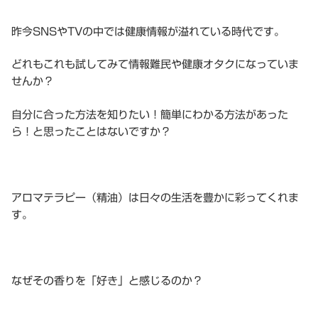
昨今SNSやTVの中では健康情報が溢れている時代です。
どれもこれも試してみて情報難民や健康オタクになっていま
せんか？
自分に合った方法を知りたい！簡単にわかる方法があった
ら！と思ったことはないですか？
アロマテラピー（精油）は日々の生活を豊かに彩ってくれま
す。
なぜその香りを「好き」と感じるのか？