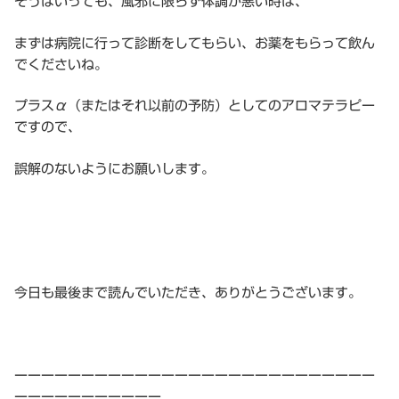
そうはいっても、風邪に限らず体調が悪い時は、
まずは病院に行って診断をしてもらい、お薬をもらって飲ん
でくださいね。
プラスα（またはそれ以前の予防）としてのアロマテラピー
ですので、
誤解のないようにお願いします。
今日も最後まで読んでいただき、ありがとうございます。
ーーーーーーーーーーーーーーーーーーーーーーーーーーー
ーーーーーーーーーーー