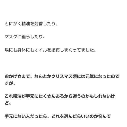
とにかく精油を芳香したり、
マスクに垂らしたり、
喉にも身体にもオイルを塗布しまくってました。
おかげさまで、なんとかクリスマス頃には元気になったので
すが、
これ精油が手元にたくさんあるから迷うのかもしれないけ
ど、
手元にない人だったら、どれを選んだらいいのか悩んで