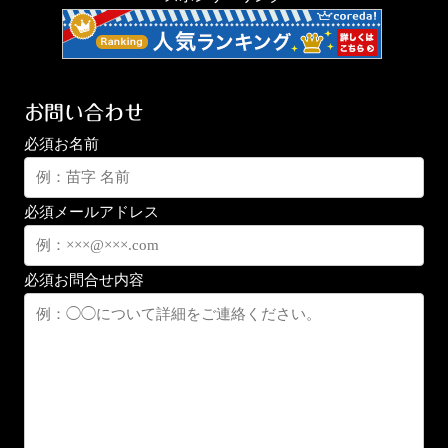
お問い合わせ
必須
お名前
必須
メールアドレス
必須
お問合せ内容