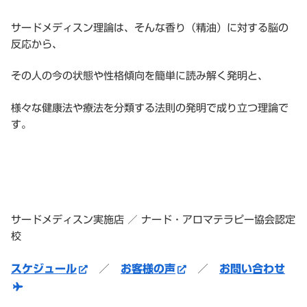
サードメディスン理論は、そんな香り（精油）に対する脳の
反応から、
その人の今の状態や性格傾向を簡単に読み解く発明と、
様々な健康法や療法を分類する法則の発明で成り立つ理論で
す。
サードメディスン実施店 ／ ナード・アロマテラピー協会認定
校
スケジュール
／
お客様の声
／
お問い合わせ