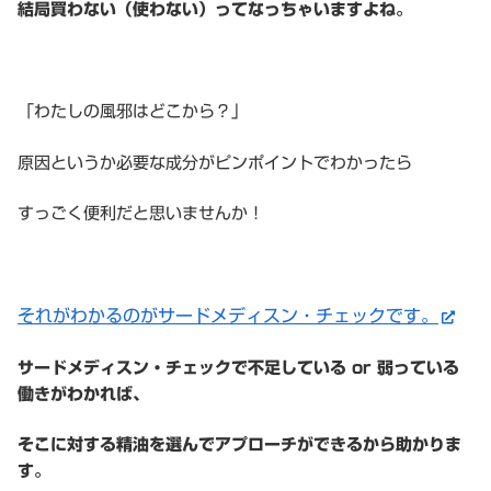
結局買わない（使わない）ってなっちゃいますよね。
「わたしの風邪はどこから？」
原因というか必要な成分がピンポイントでわかったら
すっごく便利だと思いませんか！
それがわかるのがサードメディスン・チェックです。
サードメディスン・チェックで不足している or 弱っている
働きがわかれば、
そこに対する精油を選んでアプローチができるから助かりま
す。