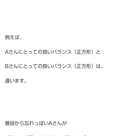
例えば、
Aさんにとっての良いバランス（正方形）と
Bさんにとっての良いバランス（正方形）は、
違います。
普段から忘れっぽいAさんが