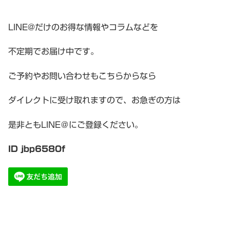
LINE@だけのお得な情報やコラムなどを
不定期でお届け中です。
ご予約やお問い合わせもこちらからなら
ダイレクトに受け取れますので、お急ぎの方は
是非ともLINE＠にご登録ください。
ID jbp6580f