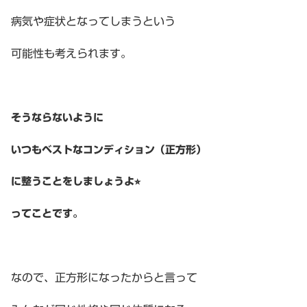
病気や症状となってしまうという
可能性も考えられます。
そうならないように
いつもベストなコンディション（正方形）
に整うことをしましょうよ⭐︎
ってことです。
なので、正方形になったからと言って