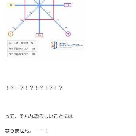
！？！？！？！？！？！？
って、そんな恐ろしいことには
なりません。＾＾；