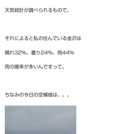
天気統計が調べられるもので、
それによると私の住んでいる金沢は
晴れ32%、曇り24%、雨44％
雨の確率が多いんですって。
ちなみの今日の空模様は。。。