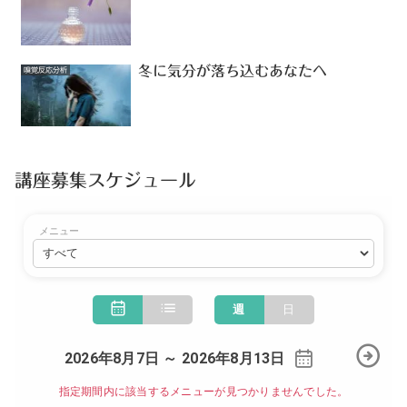
冬に気分が落ち込むあなたへ
嗅覚反応分析
講座募集スケジュール