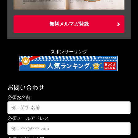
無料メルマガ登録
スポンサーリンク
お問い合わせ
必須
お名前
必須
メールアドレス