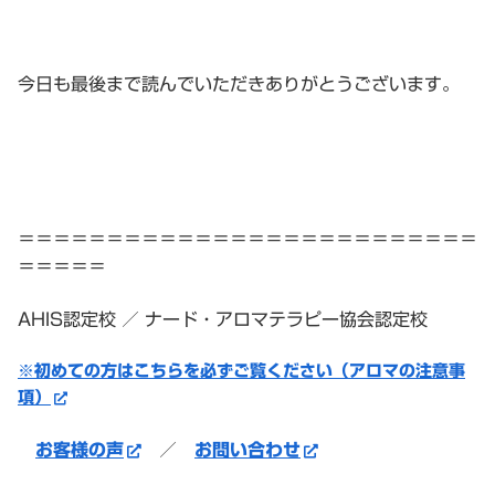
今日も最後まで読んでいただきありがとうございます。
＝＝＝＝＝＝＝＝＝＝＝＝＝＝＝＝＝＝＝＝＝＝＝＝＝＝
＝＝＝＝＝
AHIS認定校 ／ ナード・アロマテラピー協会認定校
※初めての方はこちらを必ずご覧ください（アロマの注意事
項）
お客様の声
／
お問い合わせ