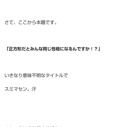
さて、ここから本題です。
「正方形だとみんな同じ性格になるんですか！？」
いきなり意味不明なタイトルで
スミマセン。汗