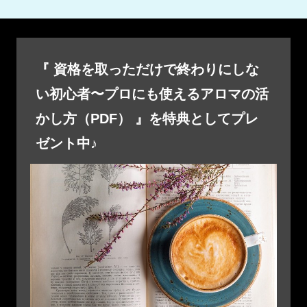
『 資格を取っただけで終わりにしな
い初心者〜プロにも使えるアロマの活
かし方（PDF） 』を特典としてプレ
ゼント中♪