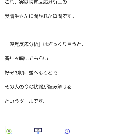
これ、実は嗅覚反応分析士の
受講生さんに聞かれた質問です。
「嗅覚反応分析」はざっくり言うと、
香りを嗅いでもらい
好みの順に並べることで
その人の今の状態が読み解ける
というツールです。