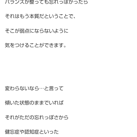
バランスが整っても忘れっぽかったら
それはもう本質だということで、
そこが弱点にならないように
気をつけることができます。
変わらないなら…と言って
傾いた状態のままでいれば
それがただの忘れっぽさから
健忘症や認知症といった