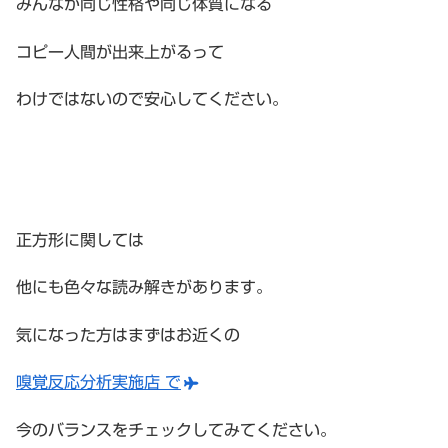
みんなが同じ性格や同じ体質になる
コピー人間が出来上がるって
わけではないので安心してください。
正方形に関しては
他にも色々な読み解きがあります。
気になった方はまずはお近くの
嗅覚反応分析実施店 で
今のバランスをチェックしてみてください。