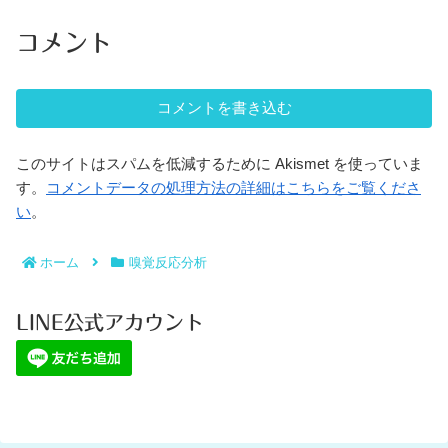
コメント
コメントを書き込む
このサイトはスパムを低減するために Akismet を使っていま
す。
コメントデータの処理方法の詳細はこちらをご覧くださ
い
。
ホーム
嗅覚反応分析
LINE公式アカウント