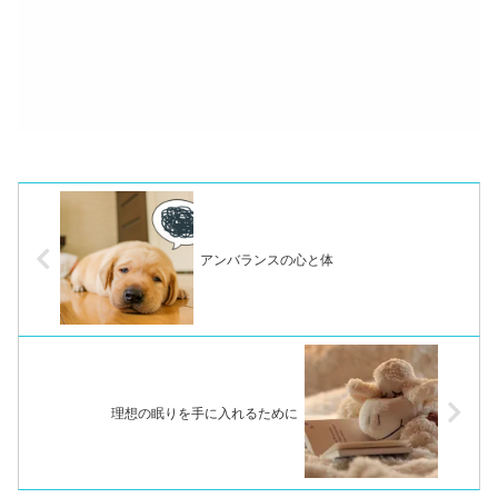
アンバランスの心と体
理想の眠りを手に入れるために