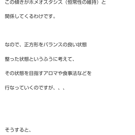
この傾きがホメオスタシス（恒常性の維持）と
関係してくるわけです。
なので、正方形をバランスの良い状態
整った状態というふうに考えて、
その状態を目指すアロマや食事法などを
行なっていくのですが、、、
そうすると、