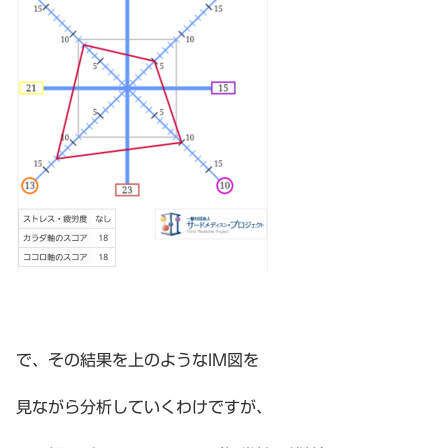
で、その結果を上のようなIM図を
見ながら分析していくわけですが、