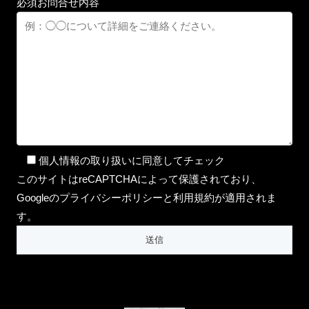
必須
お問合せ内容
個人情報の取り扱いに同意してチェック
このサイトはreCAPTCHAによって保護されており、
Googleのプライバシーポリシーと利用規約が適用されま
す。