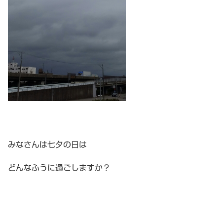
みなさんは七夕の日は
どんなふうに過ごしますか？