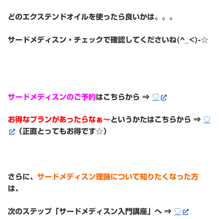
どのエクステンドオイルを使ったら良いかは。。。
サードメディスン・チェックで確認してくださいね(^_<)-☆
サードメディスンのご予約
はこちらから ⇒
♡
お得なプランがあったらなぁ〜
というかたはこちらから ⇒
♡
（正直とってもお得です☆）
さらに、
サードメディスン理論について知りたくなった方
は、
次のステップ「サードメディスン入門講座」へ ⇒
♡