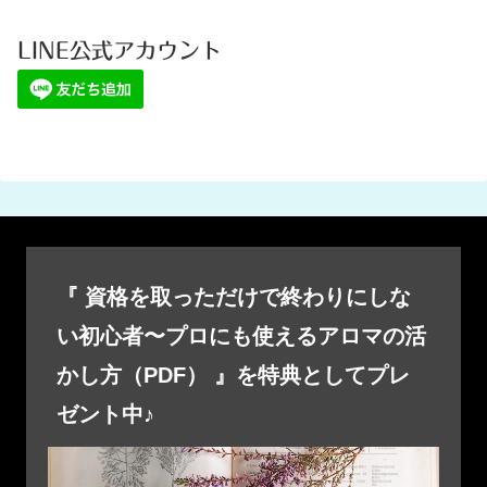
LINE公式アカウント
『 資格を取っただけで終わりにしな
い初心者〜プロにも使えるアロマの活
かし方（PDF） 』を特典としてプレ
ゼント中♪