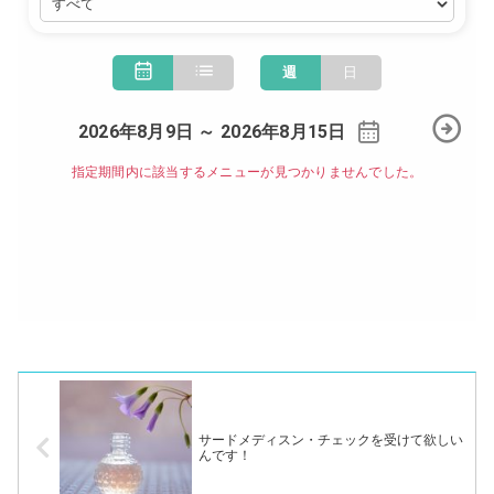
サードメディスン・チェックを受けて欲しい
んです！