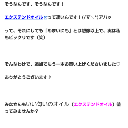
そうなんです、そうなんです！
エクステンドオイル
って凄いんです！(/∇＼*)アハッ
って、それにしても「めまいにも」とは想像以上で、実は私
もビックリです（笑）
そんなわけで、追加でもう一本お買い上げくださいました♡
ありがとうございます♪
いい匂いのオイル
みなさんも
（
エクステンドオイル
）塗
ってみませんか？