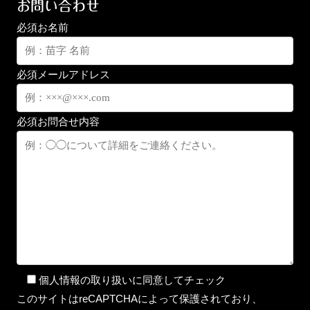
お問い合わせ
必須
お名前
必須
メールアドレス
必須
お問合せ内容
個人情報の取り扱いに同意してチェック
このサイトはreCAPTCHAによって保護されており、