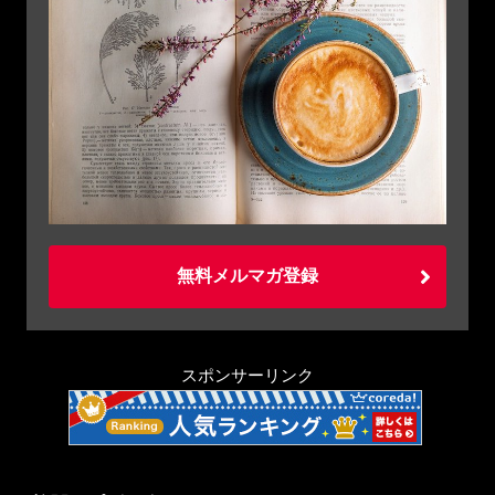
無料メルマガ登録
スポンサーリンク