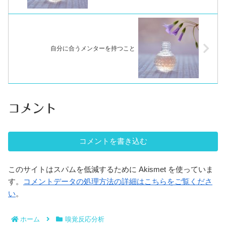
自分に合うメンターを持つこと
コメント
コメントを書き込む
このサイトはスパムを低減するために Akismet を使っていま
す。
コメントデータの処理方法の詳細はこちらをご覧くださ
い
。
ホーム
嗅覚反応分析