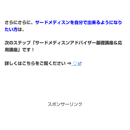
さらにさらに、
サードメディスンを自分で出来るようになり
たい方
は、
次のステップ「サードメディスンアドバイザー基礎講座＆応
用講座」です！
詳しくはこちらをご覧ください ⇒
♡
スポンサーリンク