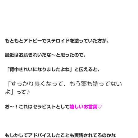
もともとアトピーでステロイドを塗っていた方が、
最近はお肌きれいだな〜と思ったので、
「背中きれいになりましたよね」と伝えると、
「すっかり良くなって、もう薬も塗ってない
よ」
って♪
お〜！これはセラピストとして
嬉しいお言葉♡
もしかしてアドバイスしたことも実践されてるのかな