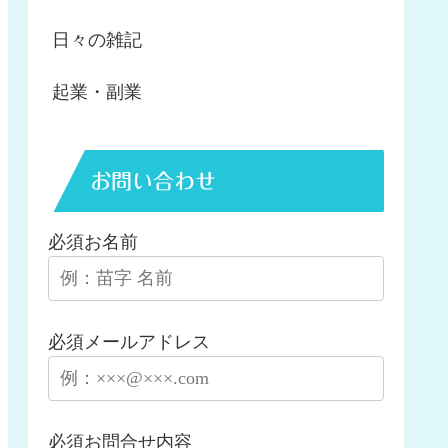
日々の雑記
起業・副業
お問い合わせ
必須
お名前
必須
メールアドレス
必須
お問合せ内容