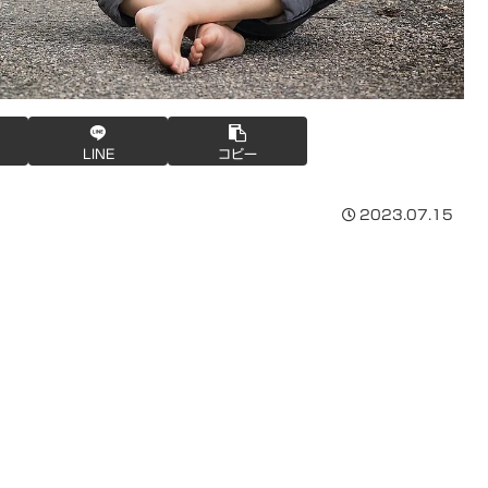
LINE
コピー
2023.07.15
。