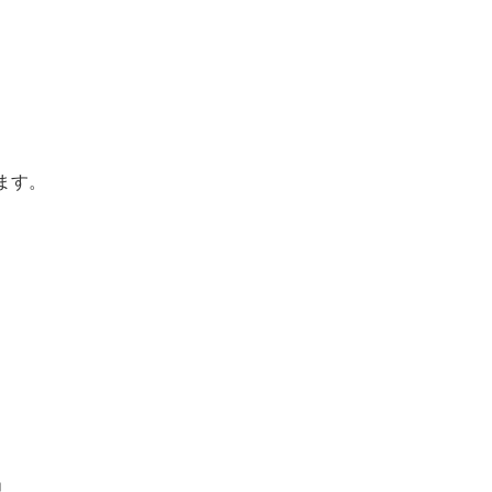
。
ます。
」