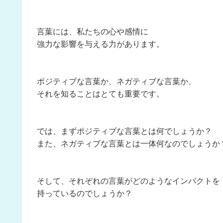
言葉には、私たちの心や感情に
強力な影響を与える力があります。
ポジティブな言葉か、ネガティブな言葉か、
それを知ることはとても重要です。
では、まずポジティブな言葉とは何でしょうか？
また、ネガティブな言葉とは一体何なのでしょうか
そして、それぞれの言葉がどのようなインパクトを
持っているのでしょうか？