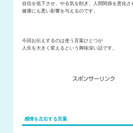
自信を低下させ、やる気を削ぎ、人間関係を悪化さ
健康にも悪い影響を与えるのです。
今回お伝えするのは使う言葉ひとつが
人生を大きく変えるという興味深い話です。
スポンサーリンク
感情を左右する言葉