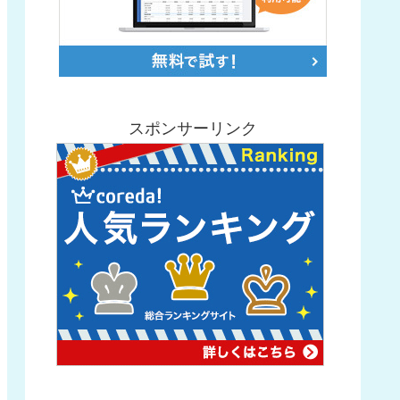
スポンサーリンク