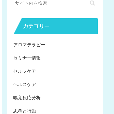
カテゴリー
アロマテラピー
セミナー情報
セルフケア
ヘルスケア
嗅覚反応分析
思考と行動