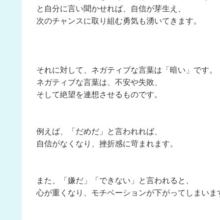
と自分に言い聞かせれば、自信が芽生え、
次のチャンスに取り組む勇気も湧いてきます。
それに対して、ネガティブな言葉は「暗い」です。
ネガティブな言葉は、不安や失敗、
そして絶望を連想させるものです。
例えば、「だめだ」と言われれば、
自信がなくなり、挫折感に苛まれます。
また、「嫌だ」「できない」と言われると、
心が重くなり、モチベーションが下がってしまいま