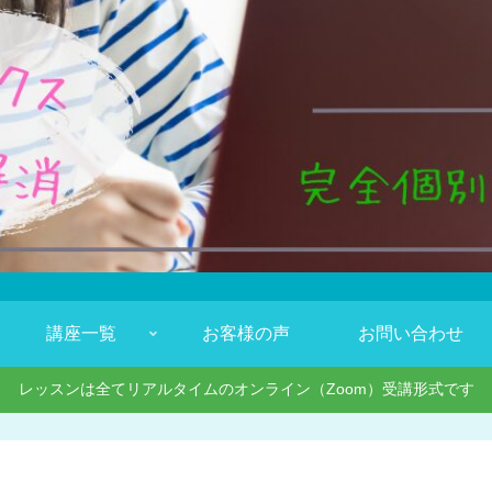
講座一覧
お客様の声
お問い合わせ
レッスンは全てリアルタイムのオンライン（Zoom）受講形式です