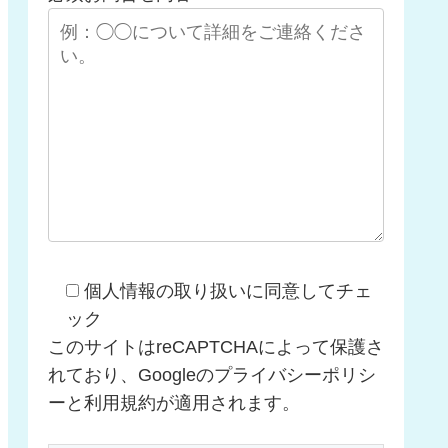
個人情報の取り扱いに同意してチェ
ック
このサイトはreCAPTCHAによって保護さ
れており、Googleのプライバシーポリシ
ーと利用規約が適用されます。