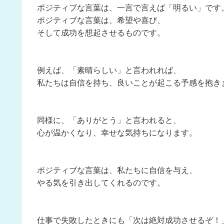
ポジティブな言葉は、一言で言えば「明るい」です
ポジティブな言葉は、希望や喜び、
そして成功を想起させるものです。
例えば、「素晴らしい」と言われれば、
私たちは自信を持ち、良いことが起こる予感を抱き
同様に、「ありがとう」と言われると、
心が温かくなり、幸せな気持ちになります。
ポジティブな言葉は、私たちに自信を与え、
やる気を引き出してくれるのです。
仕事で失敗したときにも「次は絶対成功させるぞ！