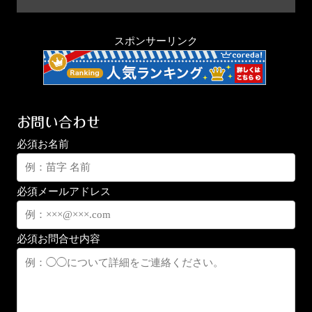
スポンサーリンク
お問い合わせ
必須
お名前
必須
メールアドレス
必須
お問合せ内容