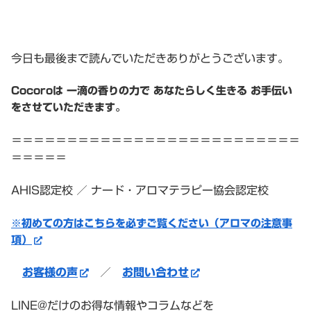
今日も最後まで読んでいただきありがとうございます。
Cocoroは 一滴の香りの力で あなたらしく生きる お手伝い
をさせていただきます。
＝＝＝＝＝＝＝＝＝＝＝＝＝＝＝＝＝＝＝＝＝＝＝＝＝＝
＝＝＝＝＝
AHIS認定校 ／ ナード・アロマテラピー協会認定校
※初めての方はこちらを必ずご覧ください（アロマの注意事
項）
お客様の声
／
お問い合わせ
LINE@だけのお得な情報やコラムなどを