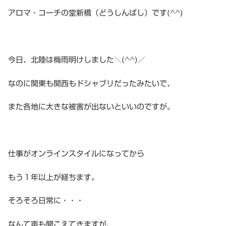
アロマ・コーチの堂新橋（どうしんばし）です(^^)
今日、北陸は梅雨明けしました＼(^^)／
なのに関東も関西もドシャブリだったみたいで、
また各地に大きな被害が出ないといいのですが。
仕事がオンラインスタイルになってから
もう１年以上が経ちます。
そろそろ日常に・・・
なんて声も聞こえてきますが、