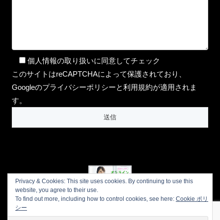
個人情報の取り扱いに同意してチェック
このサイトはreCAPTCHAによって保護されており、
Googleのプライバシーポリシーと利用規約が適用されま
す。
Privacy & Cookies: This site uses cookies. By continuing to use this
website, you agree to their use.
To find out more, including how to control cookies, see here:
Cookie ポリ
プライバシーポリシー
会社概要
シー
お問い合わせ
LINE公式アカウント