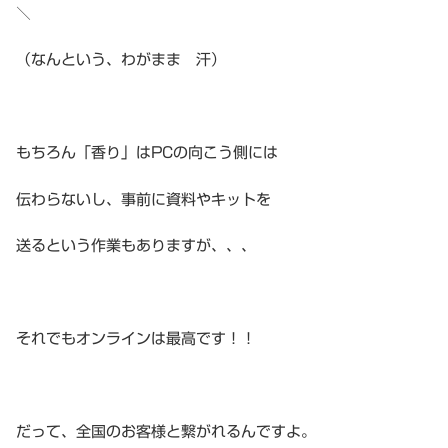
＼
（なんという、わがまま 汗）
もちろん「香り」はPCの向こう側には
伝わらないし、事前に資料やキットを
送るという作業もありますが、、、
それでもオンラインは最高です！！
だって、全国のお客様と繋がれるんですよ。