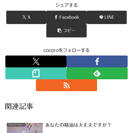
シェアする
X
Facebook
LINE
コピー
cocoroをフォローする
関連記事
あなたの精油は大丈夫ですか？
アロマテラピー