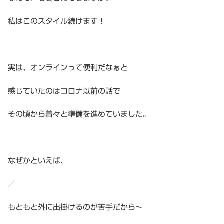
私はこのスタイル続けます！
実は、オンラインって便利だなぁと
感じていたのはコロナ以前の話で
その頃から着々と準備を進めていました。
なぜかといえば、
／
もともと外に出掛けるのが苦手だから〜