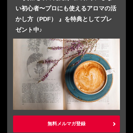
い初心者〜プロにも使えるアロマの活
かし方（PDF） 』を特典としてプレ
ゼント中♪
無料メルマガ登録