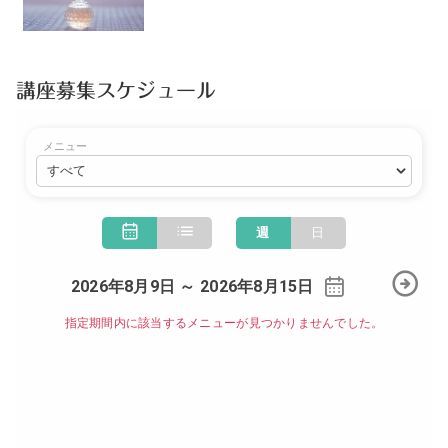
講座募集スケジュール