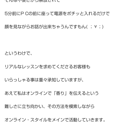
そんな不便さから解放されて
5分前にP Cの前に座って電源をポチッと入れるだけで
顔を見ながらお話が出来ちゃうんですもん( ；∀；)
というわけで、
リアルなレッスンを求めてくださるお客様も
いらっしゃる事は重々承知していますが、
あえて私はオンラインで「香り」を伝えるという
難しさに立ち向かい、その方法を模索しながら
オンライン・スタイルをメインで活動していきます。