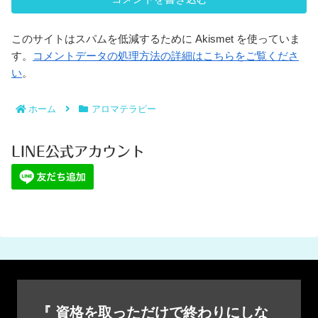
このサイトはスパムを低減するために Akismet を使っていま
す。
コメントデータの処理方法の詳細はこちらをご覧くださ
い
。
ホーム
アロマテラピー
LINE公式アカウント
『 資格を取っただけで終わりにしな