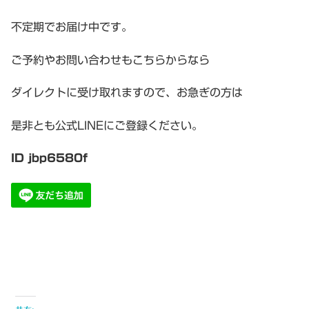
不定期でお届け中です。
ご予約やお問い合わせもこちらからなら
ダイレクトに受け取れますので、お急ぎの方は
是非とも公式LINEにご登録ください。
ID jbp6580f