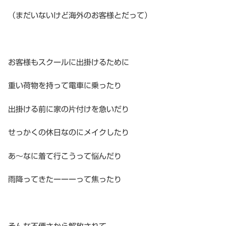
（まだいないけど海外のお客様とだって）
お客様もスクールに出掛けるために
重い荷物を持って電車に乗ったり
出掛ける前に家の片付けを急いだり
せっかくの休日なのにメイクしたり
あ〜なに着て行こうって悩んだり
雨降ってきたーーーって焦ったり