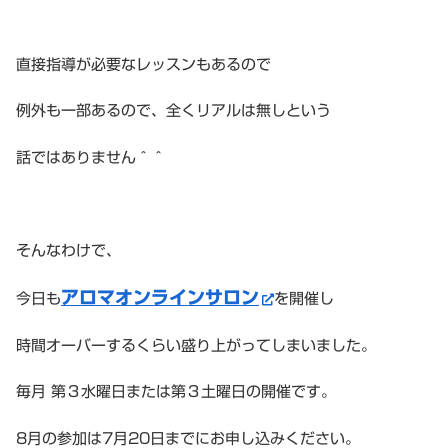
直接指導が必要なレッスンもあるので
例外も一部あるので、全くリアルは無しという
話ではありません＾＾
そんなわけで、
アロマオンラインサロン
今日も
を開催し
時間オーバーするくらい盛り上がってしまいました。
毎月 第３水曜日または第３土曜日の開催です。
8月の参加は7月20日までにお申し込みください。