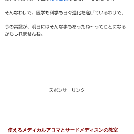
そんなわけで、医学も科学も日々進化を遂げているわけで、
今の常識が、明日にはそんな事もあったね〜ってことになる
かもしれませんね。
スポンサーリンク
使えるメディカルアロマとサードメディスンの教室