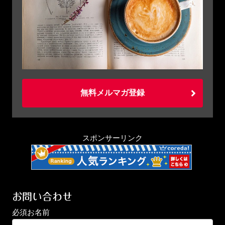
無料メルマガ登録
スポンサーリンク
お問い合わせ
必須
お名前