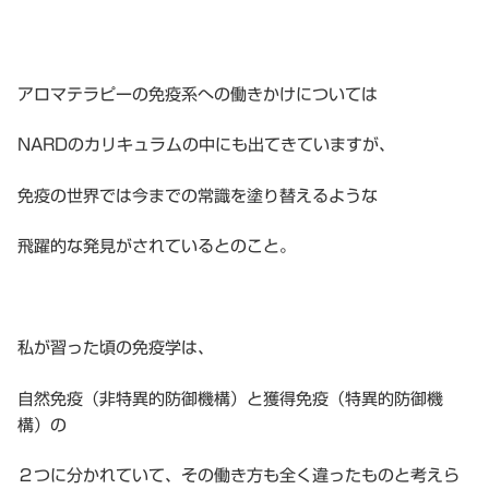
アロマテラピーの免疫系への働きかけについては
NARDのカリキュラムの中にも出てきていますが、
免疫の世界では今までの常識を塗り替えるような
飛躍的な発見がされているとのこと。
私が習った頃の免疫学は、
自然免疫（非特異的防御機構）と獲得免疫（特異的防御機
構）の
２つに分かれていて、その働き方も全く違ったものと考えら