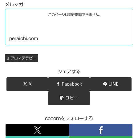
メルマガ
このページは現在閲覧できません。
peraichi.com
アロマテラピー
シェアする
X
Facebook
LINE
コピー
cocoroをフォローする