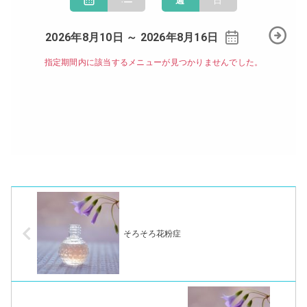
そろそろ花粉症