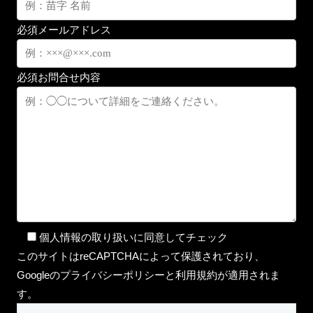
必須
メールアドレス
必須
お問合せ内容
個人情報の取り扱いに同意してチェック
このサイトはreCAPTCHAによって保護されており、
Googleのプライバシーポリシーと利用規約が適用されま
す。