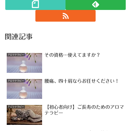
関連記事
その資格…使えてますか？
アロマテラピー
腰痛、四十肩ならお任せください！
アロマテラピー
【初心者向け】ご長寿のためのアロマ
アロマテラピー
テラピー