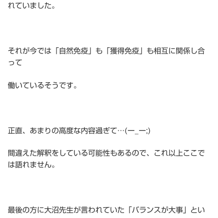
れていました。
それが今では「自然免疫」も「獲得免疫」も相互に関係し合
って
働いているそうです。
正直、あまりの高度な内容過ぎて…(ー_ー;)
間違えた解釈をしている可能性もあるので、これ以上ここで
は語れません。
最後の方に大沼先生が言われていた「バランスが大事」とい