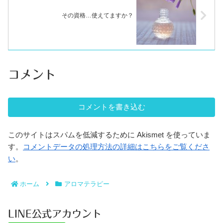
その資格…使えてますか？
コメント
コメントを書き込む
このサイトはスパムを低減するために Akismet を使っていま
す。
コメントデータの処理方法の詳細はこちらをご覧くださ
い
。
ホーム
アロマテラピー
LINE公式アカウント