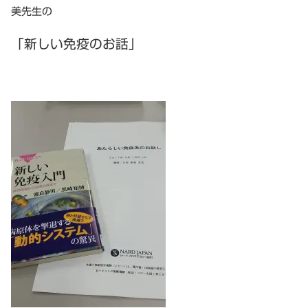
美先生の
「新しい免疫のお話」