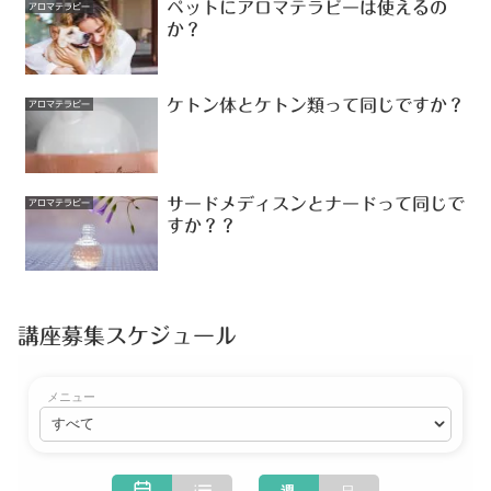
ペットにアロマテラピーは使えるの
アロマテラピー
か？
ケトン体とケトン類って同じですか？
アロマテラピー
サードメディスンとナードって同じで
アロマテラピー
すか？？
講座募集スケジュール