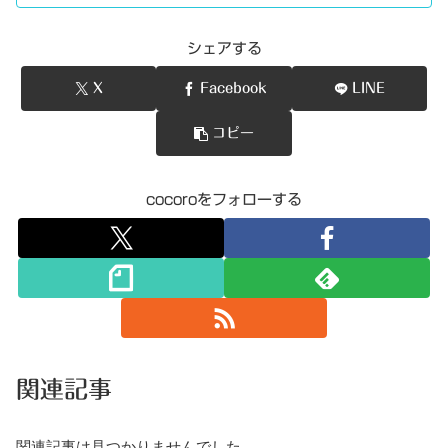
シェアする
X
Facebook
LINE
コピー
cocoroをフォローする
関連記事
関連記事は見つかりませんでした。