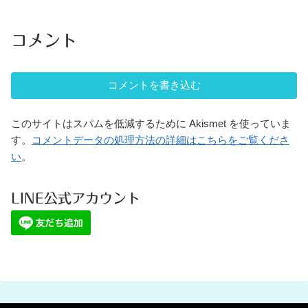
コメント
コメントを書き込む
このサイトはスパムを低減するために Akismet を使っていま
す。
コメントデータの処理方法の詳細はこちらをご覧くださ
い
。
LINE公式アカウント