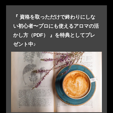
『 資格を取っただけで終わりにしな
い初心者〜プロにも使えるアロマの活
かし方（PDF） 』を特典としてプレ
ゼント中♪