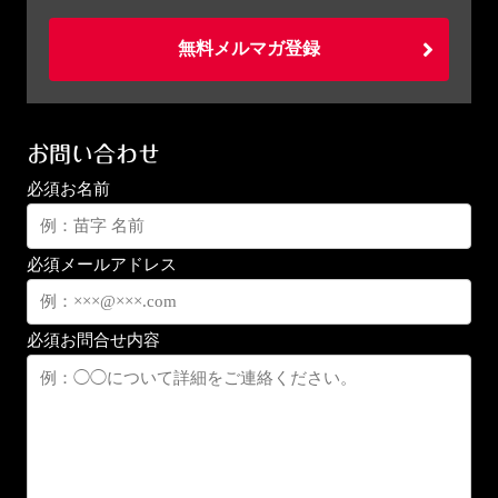
無料メルマガ登録
お問い合わせ
必須
お名前
必須
メールアドレス
必須
お問合せ内容