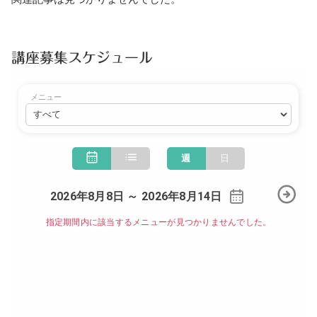
講座募集スケジュール