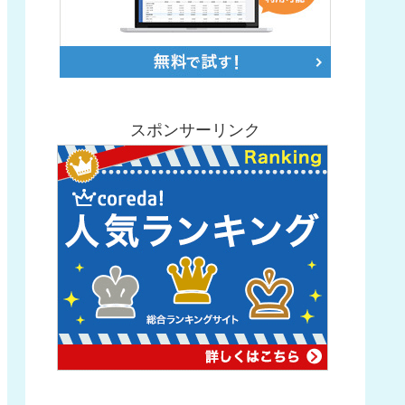
スポンサーリンク