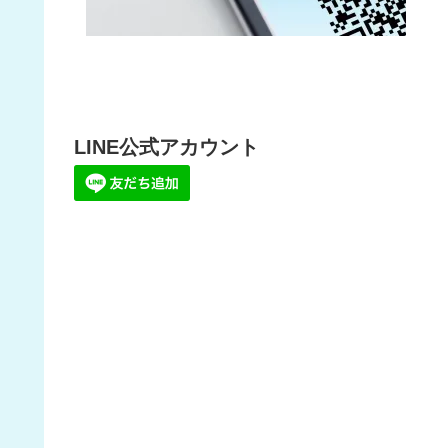
LINE公式アカウント