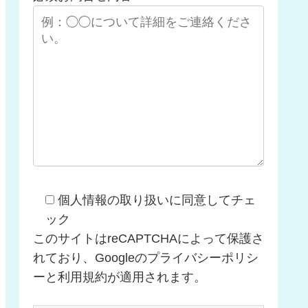
個人情報の取り扱いに同意してチェ
ック
このサイトはreCAPTCHAによって保護さ
れており、Googleのプライバシーポリシ
ーと利用規約が適用されます。