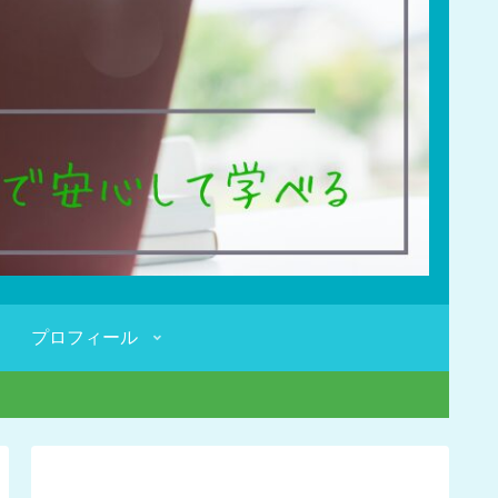
プロフィール