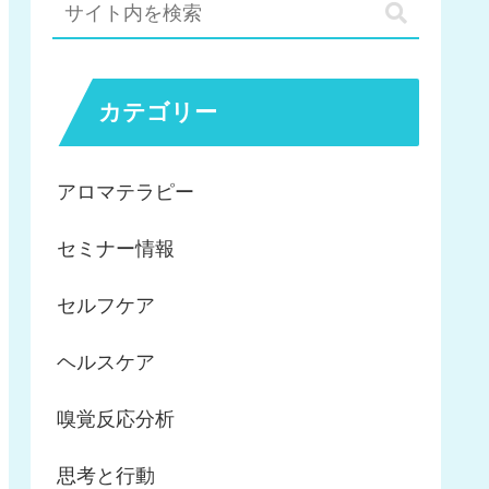
カテゴリー
アロマテラピー
セミナー情報
セルフケア
ヘルスケア
嗅覚反応分析
思考と行動