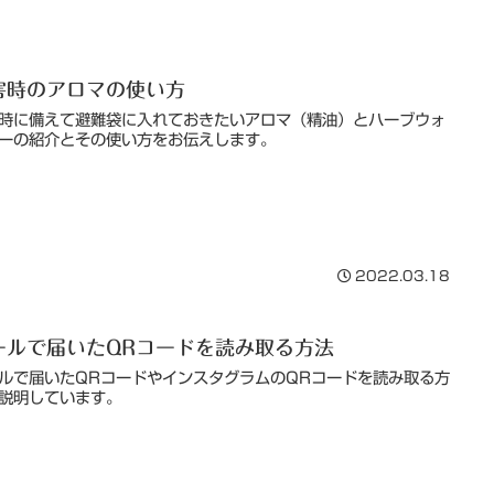
害時のアロマの使い方
時に備えて避難袋に入れておきたいアロマ（精油）とハーブウォ
ーの紹介とその使い方をお伝えします。
2022.03.18
ールで届いたQRコードを読み取る方法
ルで届いたQRコードやインスタグラムのQRコードを読み取る方
説明しています。