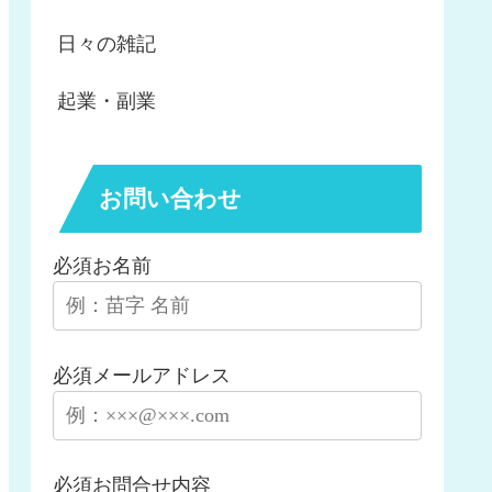
日々の雑記
起業・副業
お問い合わせ
必須
お名前
必須
メールアドレス
必須
お問合せ内容