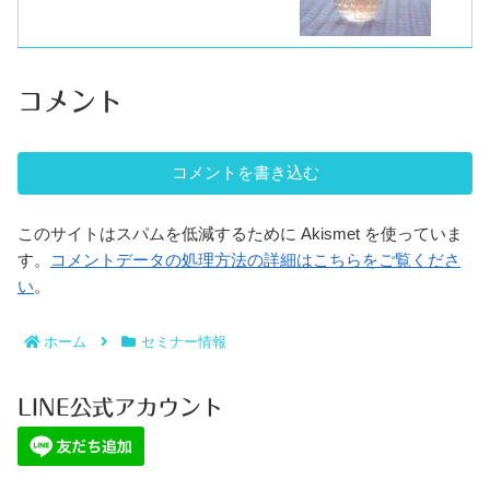
コメント
コメントを書き込む
このサイトはスパムを低減するために Akismet を使っていま
す。
コメントデータの処理方法の詳細はこちらをご覧くださ
い
。
ホーム
セミナー情報
LINE公式アカウント