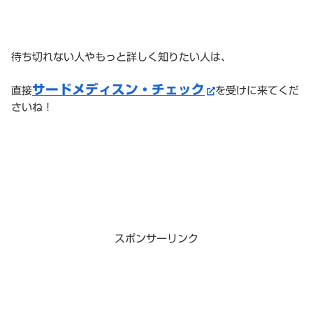
待ち切れない人やもっと詳しく知りたい人は、
サードメディスン・チェック
直接
を受けに来てくだ
さいね！
スポンサーリンク