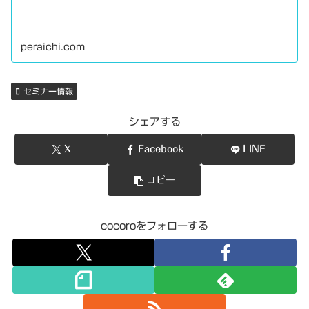
peraichi.com
セミナー情報
シェアする
X
Facebook
LINE
コピー
cocoroをフォローする