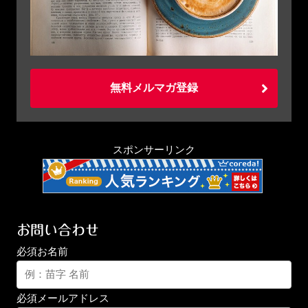
無料メルマガ登録
スポンサーリンク
お問い合わせ
必須
お名前
必須
メールアドレス