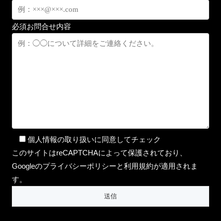
必須
お問合せ内容
個人情報の取り扱いに同意してチェック
このサイトはreCAPTCHAによって保護されており、
Googleのプライバシーポリシーと利用規約が適用されま
す。