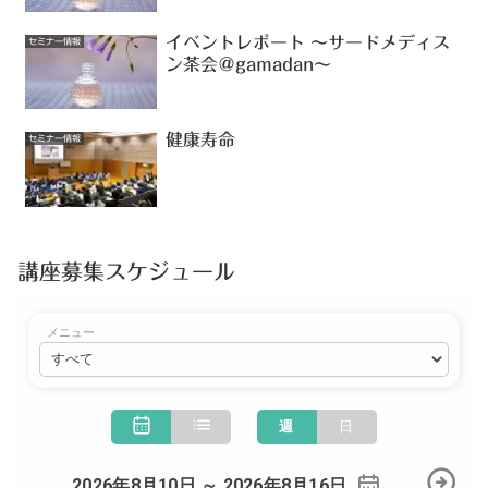
イベントレポート 〜サードメディス
セミナー情報
ン茶会＠gamadan〜
健康寿命
セミナー情報
講座募集スケジュール