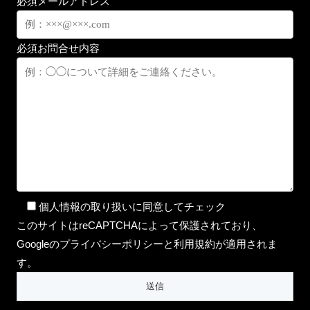
必須
メールアドレス
必須
お問合せ内容
個人情報の取り扱いに同意してチェック
このサイトはreCAPTCHAによって保護されており、
Googleのプライバシーポリシーと利用規約が適用されま
す。