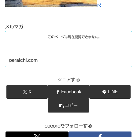
メルマガ
このページは現在閲覧できません。
peraichi.com
シェアする
X
Facebook
LINE
コピー
cocoroをフォローする