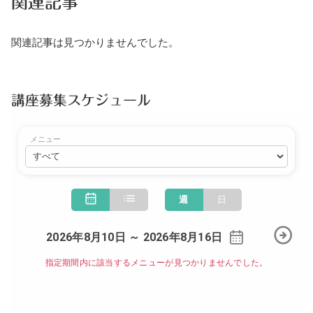
関連記事
関連記事は見つかりませんでした。
講座募集スケジュール