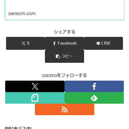
peraichi.com
シェアする
X
Facebook
LINE
コピー
cocoroをフォローする