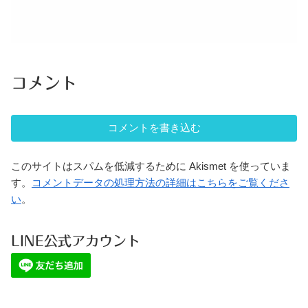
コメント
コメントを書き込む
このサイトはスパムを低減するために Akismet を使っていま
す。
コメントデータの処理方法の詳細はこちらをご覧くださ
い
。
LINE公式アカウント