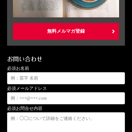
無料メルマガ登録
お問い合わせ
必須
お名前
必須
メールアドレス
必須
お問合せ内容