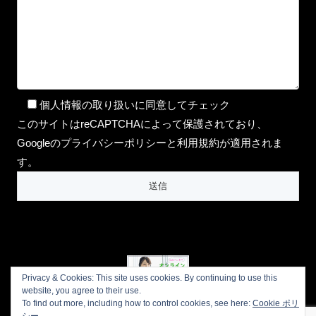
個人情報の取り扱いに同意してチェック
このサイトはreCAPTCHAによって保護されており、
Googleのプライバシーポリシーと利用規約が適用されま
す。
Privacy & Cookies: This site uses cookies. By continuing to use this
website, you agree to their use.
To find out more, including how to control cookies, see here:
Cookie ポリ
プライバシーポリシー
会社概要