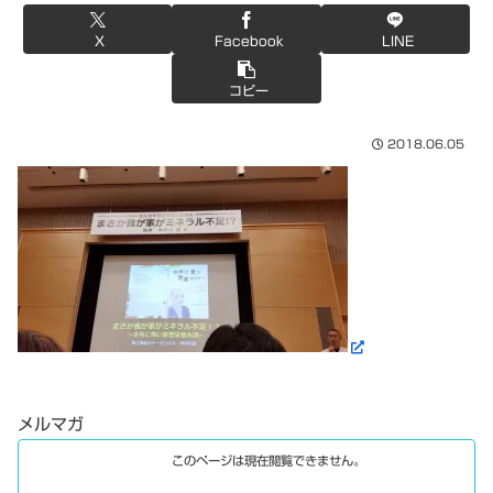
X
Facebook
LINE
コピー
2018.06.05
メルマガ
このページは現在閲覧できません。