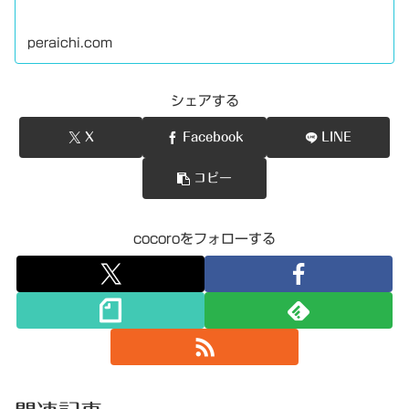
peraichi.com
シェアする
X
Facebook
LINE
コピー
cocoroをフォローする