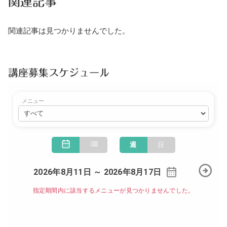
関連記事
関連記事は見つかりませんでした。
講座募集スケジュール