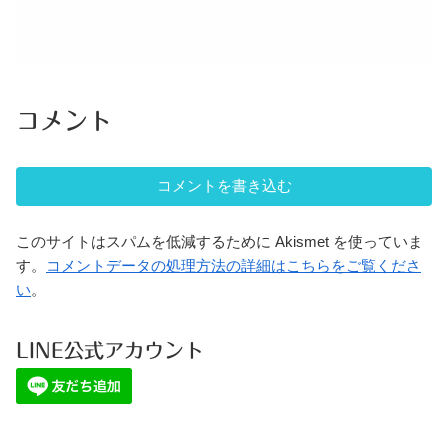
コメント
コメントを書き込む
このサイトはスパムを低減するために Akismet を使っていま
す。
コメントデータの処理方法の詳細はこちらをご覧くださ
い
。
LINE公式アカウント