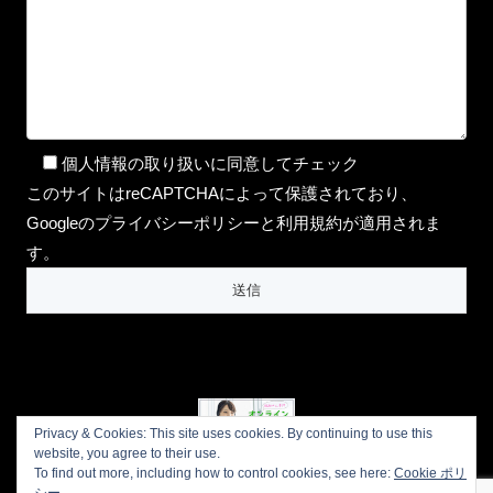
個人情報の取り扱いに同意してチェック
このサイトはreCAPTCHAによって保護されており、
Googleのプライバシーポリシーと利用規約が適用されま
す。
Privacy & Cookies: This site uses cookies. By continuing to use this
website, you agree to their use.
To find out more, including how to control cookies, see here:
Cookie ポリ
プライバシーポリシー
会社概要