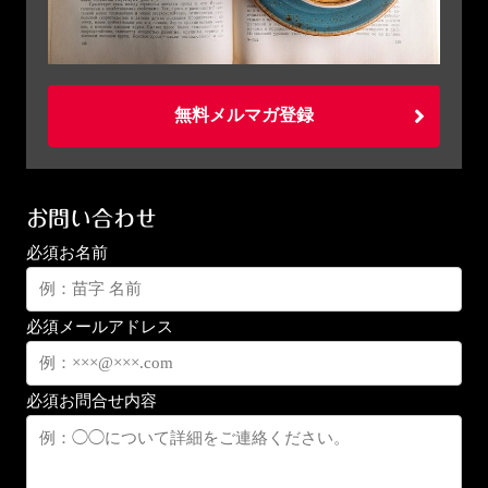
無料メルマガ登録
お問い合わせ
必須
お名前
必須
メールアドレス
必須
お問合せ内容