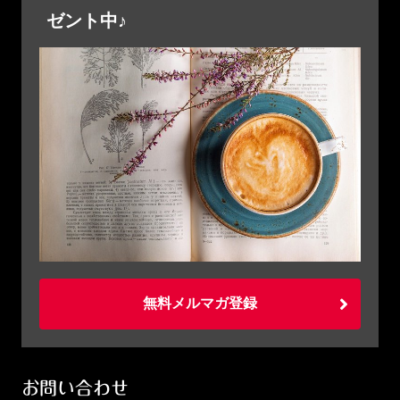
ゼント中♪
無料メルマガ登録
お問い合わせ