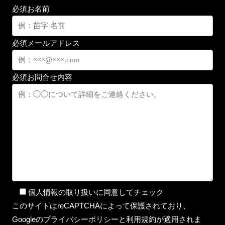
必須
お名前
必須
メールアドレス
必須
お問合せ内容
個人情報の取り扱いに同意してチェック
このサイトはreCAPTCHAによって保護されており、
Googleのプライバシーポリシーと利用規約が適用されま