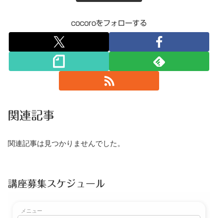
cocoroをフォローする
関連記事
関連記事は見つかりませんでした。
講座募集スケジュール