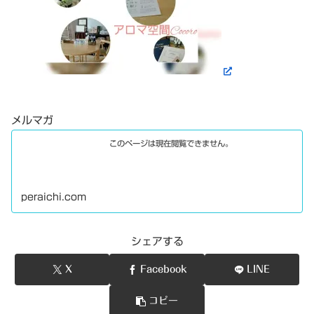
メルマガ
このページは現在閲覧できません。
peraichi.com
シェアする
X
Facebook
LINE
コピー