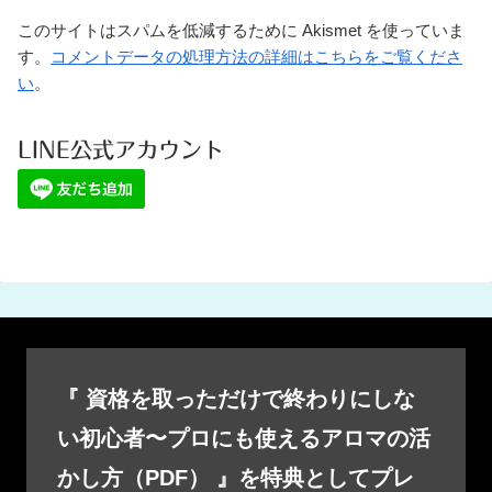
このサイトはスパムを低減するために Akismet を使っていま
す。
コメントデータの処理方法の詳細はこちらをご覧くださ
い
。
LINE公式アカウント
『 資格を取っただけで終わりにしな
い初心者〜プロにも使えるアロマの活
かし方（PDF） 』を特典としてプレ