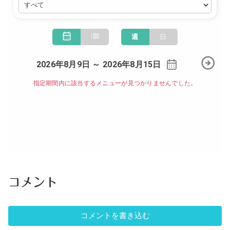
コメント
コメントを書き込む