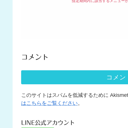
コメント
コメン
このサイトはスパムを低減するために Akisme
はこちらをご覧ください
。
LINE公式アカウント