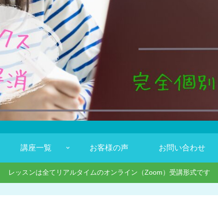
講座一覧
お客様の声
お問い合わせ
レッスンは全てリアルタイムのオンライン（Zoom）受講形式です