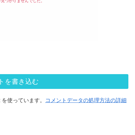
トを書き込む
t を使っています。
コメントデータの処理方法の詳細