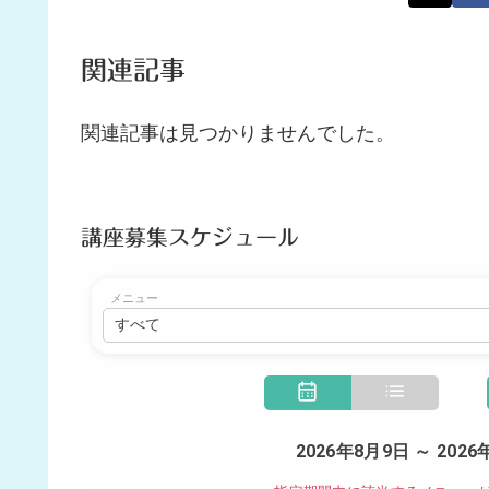
関連記事
関連記事は見つかりませんでした。
講座募集スケジュール