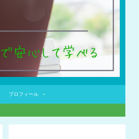
プロフィール