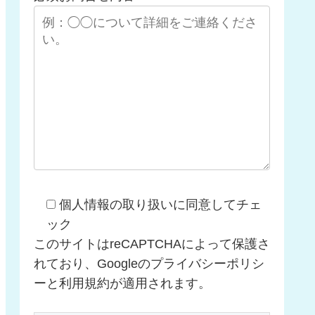
個人情報の取り扱いに同意してチェ
ック
このサイトはreCAPTCHAによって保護さ
れており、Googleのプライバシーポリシ
ーと利用規約が適用されます。