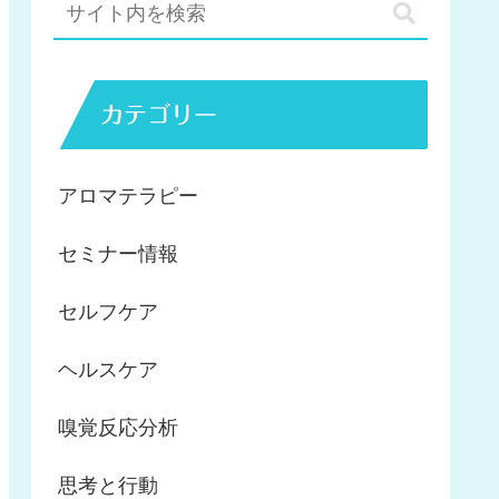
カテゴリー
アロマテラピー
セミナー情報
セルフケア
ヘルスケア
嗅覚反応分析
思考と行動