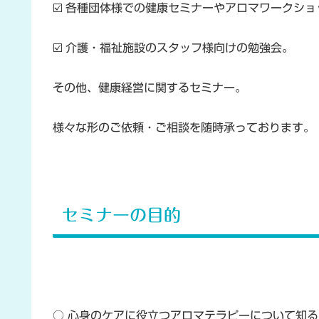
☑️ 各種団体様での健康セミナーやアロマワークショ
☑️ 介護・福祉施設のスタッフ様向けの勉強会。
その他、健康経営に関するセミナー。
様々な形のご依頼・ご相談を随時承っております。
セミナーの目的
○ 心身のケアに役立つアロマテラピーについて知