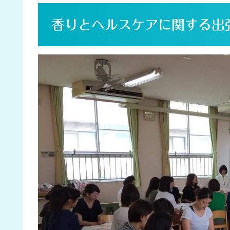
香りとヘルスケアに関する出