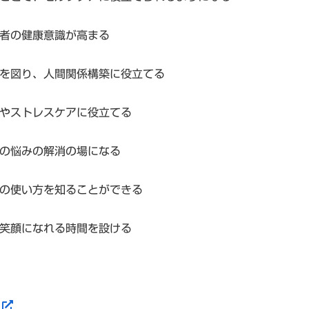
加者の健康意識が高まる
ンを図り、人間関係構築に役立てる
プやストレスケアに役立てる
員の悩みの解消の場になる
）の使い方を知ることができる
に笑顔になれる時間を設ける