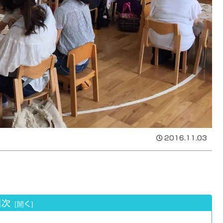
2016.11.03
目次