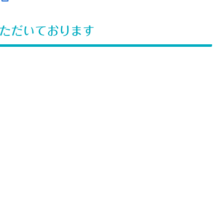
ただいております