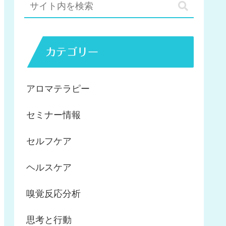
カテゴリー
アロマテラピー
セミナー情報
セルフケア
ヘルスケア
嗅覚反応分析
思考と行動