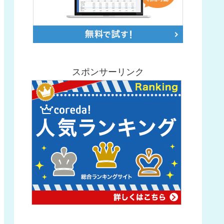
スポンサーリンク