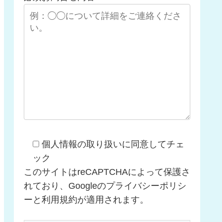
個人情報の取り扱いに同意してチェ
ック
このサイトはreCAPTCHAによって保護さ
れており、Googleのプライバシーポリシ
ーと利用規約が適用されます。