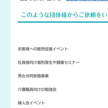
このような団体様からご依頼をい
お客様への販売促進イベント
社員様向け福利厚生や健康セミナー
男女共同参画事業
介護職員向けの勉強会
婦人会イベント