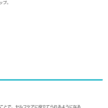
ップ。
ることで、セルフケアに役立てられるようになる