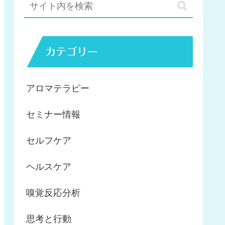
カテゴリー
アロマテラピー
セミナー情報
セルフケア
ヘルスケア
嗅覚反応分析
思考と行動