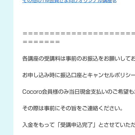
その他のTM会員さま向けオリジナル講座
＝＝＝＝＝＝＝＝＝＝＝＝＝＝＝＝＝＝＝＝
＝＝＝＝＝＝＝
各講座の受講料は事前のお振込をお願いして
お申し込み時に振込口座とキャンセルポリシ
Cocoro会員様のみ当日現金支払いのご希望
その際は事前にその旨をご連絡ください。
入金をもって「受講申込完了」とさせていた