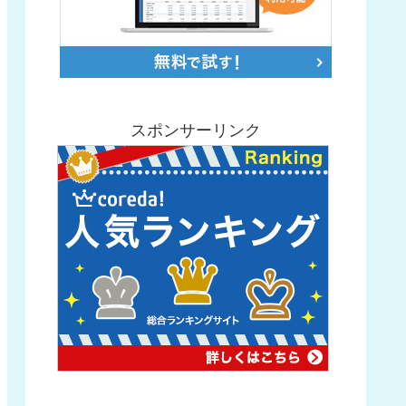
スポンサーリンク