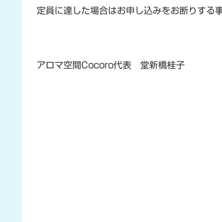
定員に達した場合はお申し込みをお断りする
アロマ空間Cocoro代表 堂新橋桂子