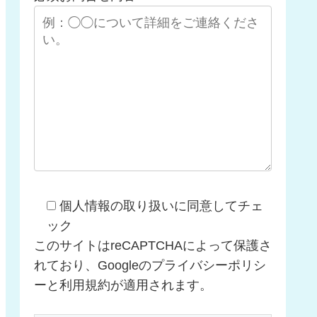
個人情報の取り扱いに同意してチェ
ック
このサイトはreCAPTCHAによって保護さ
れており、Googleのプライバシーポリシ
ーと利用規約が適用されます。