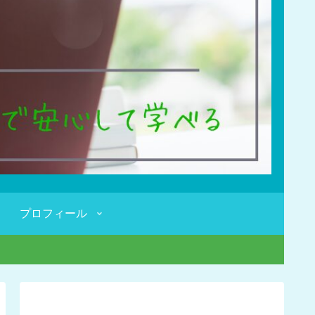
プロフィール