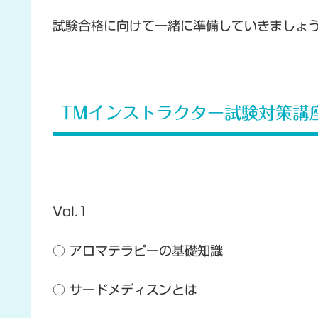
試験合格に向けて一緒に準備していきましょ
TMインストラクター試験対策講
Vol.1
○ アロマテラピーの基礎知識
○ サードメディスンとは