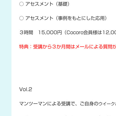
○ アセスメント（基礎）
○ アセスメント（事例をもとにした応用）
３時間 15,000円（Cocoro会員様は12,0
特典：受講から３か月間はメールによる質問
Vol.2
マンツーマンによる受講で、ご自身の
ウイーク