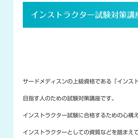
インストラクター試験対策講
サードメディスンの上級資格である「インス
目指す人のための試験対策講座です。
インストラクター試験に合格するための心構
インストラクターとしての資質などを踏まえ