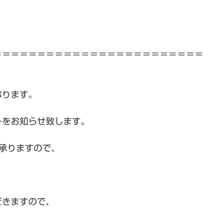
＝＝＝＝＝＝＝＝＝＝＝＝＝＝＝＝＝＝＝＝＝＝＝＝
おります。
ーをお知らせ致します。
も承りますので、
だきますので、