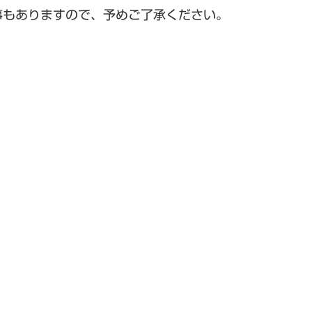
事もありますので、予めご了承ください。